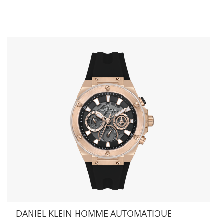
DANIEL KLEIN HOMME AUTOMATIQUE