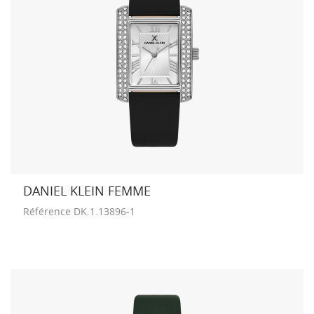
DANIEL KLEIN FEMME
Référence
DK.1.13896-1