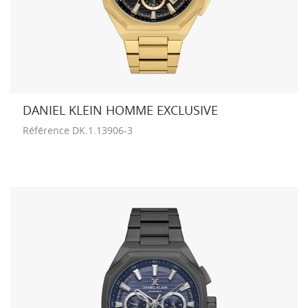
DANIEL KLEIN HOMME EXCLUSIVE
Référence
DK.1.13906-3