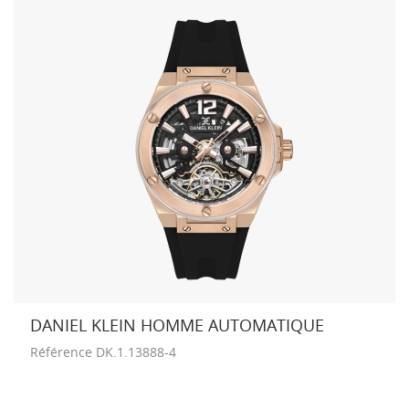
DANIEL KLEIN HOMME AUTOMATIQUE
Référence
DK.1.13888-4