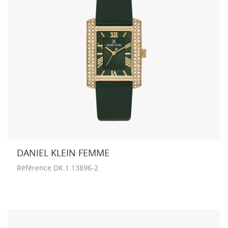
DANIEL KLEIN FEMME
Référence
DK.1.13896-2