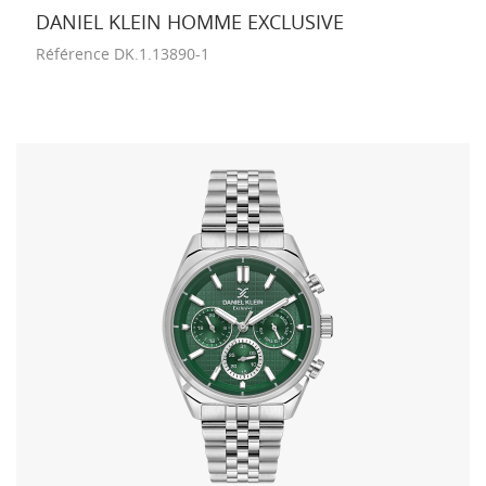
DANIEL KLEIN HOMME EXCLUSIVE
Référence
DK.1.13890-1