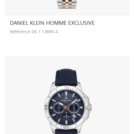
DANIEL KLEIN HOMME EXCLUSIVE
Référence
DK.1.13890-4