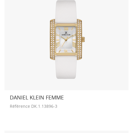
DANIEL KLEIN FEMME
Référence
DK.1.13896-3