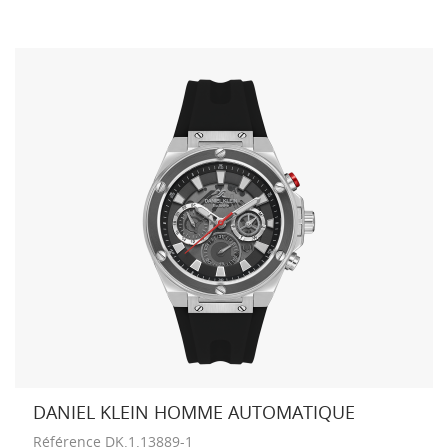
DANIEL KLEIN HOMME AUTOMATIQUE
Référence
DK.1.13889-1