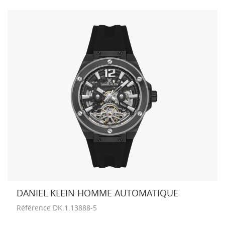
DANIEL KLEIN HOMME AUTOMATIQUE
Référence
DK.1.13888-5