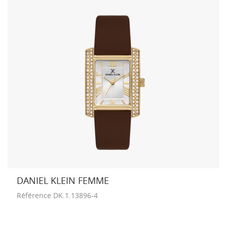
DANIEL KLEIN FEMME
Référence
DK.1.13896-4