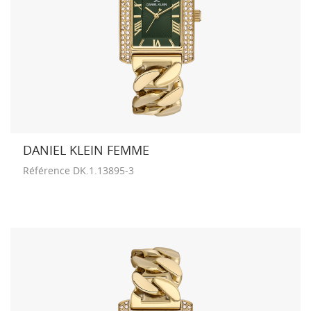
DANIEL KLEIN FEMME
Référence
DK.1.13895-3