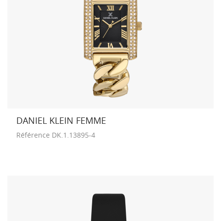
DANIEL KLEIN FEMME
Référence
DK.1.13895-4