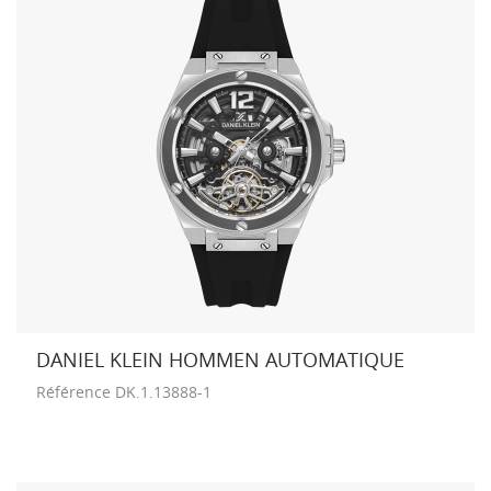
DANIEL KLEIN HOMMEN AUTOMATIQUE
Référence
DK.1.13888-1