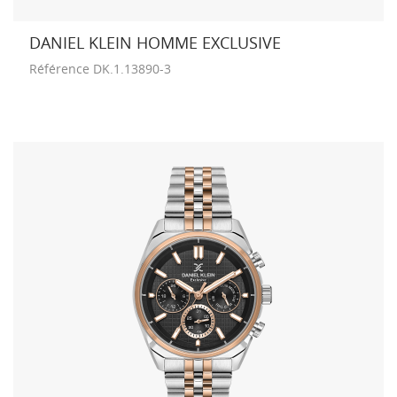
DANIEL KLEIN HOMME EXCLUSIVE
Référence
DK.1.13890-3