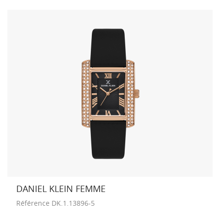
DANIEL KLEIN FEMME
Référence
DK.1.13896-5