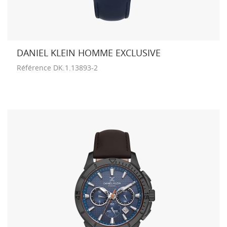
DANIEL KLEIN HOMME EXCLUSIVE
Référence
DK.1.13893-2