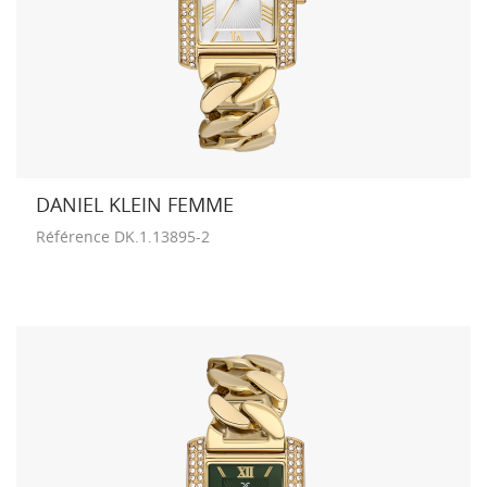
DANIEL KLEIN FEMME
Référence
DK.1.13895-2