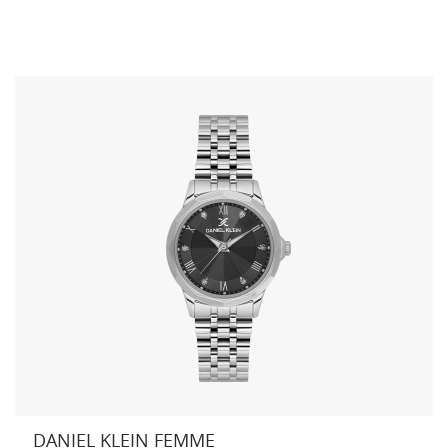
DANIEL KLEIN FEMME