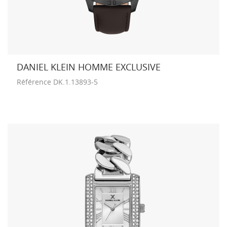
DANIEL KLEIN HOMME EXCLUSIVE
Référence
DK.1.13893-5