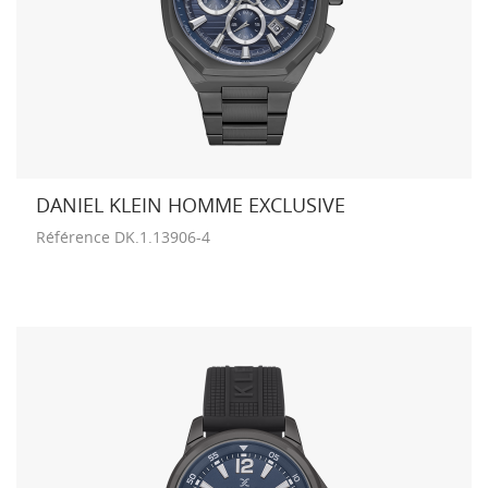
DANIEL KLEIN HOMME EXCLUSIVE
Référence
DK.1.13906-4