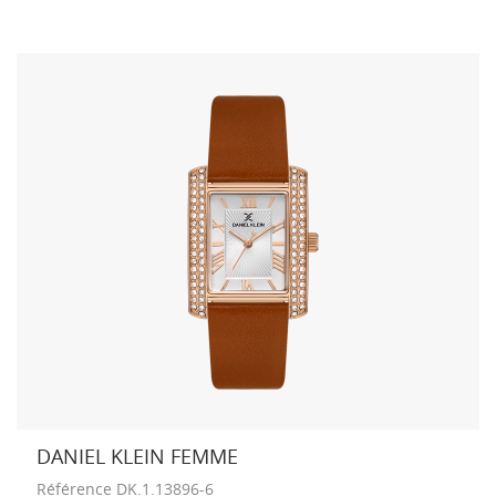
DANIEL KLEIN FEMME
Référence
DK.1.13896-6