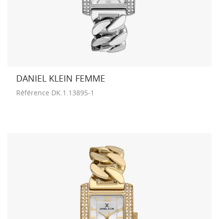
DANIEL KLEIN FEMME
Référence
DK.1.13895-1