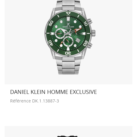
DANIEL KLEIN HOMME EXCLUSIVE
Référence
DK.1.13887-3