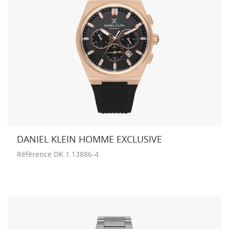
DANIEL KLEIN HOMME EXCLUSIVE
Référence
DK.1.13886-4