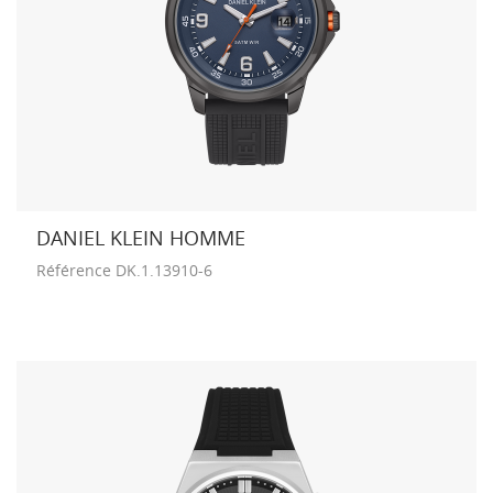
DANIEL KLEIN HOMME
Référence
DK.1.13910-6