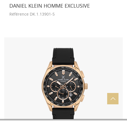
DANIEL KLEIN HOMME EXCLUSIVE
Référence
DK.1.13901-5