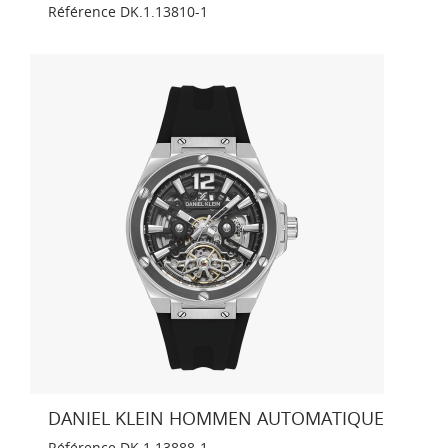
Référence
DK.1.13810-1
DANIEL KLEIN HOMMEN AUTOMATIQUE
Référence
DK.1.13888-1