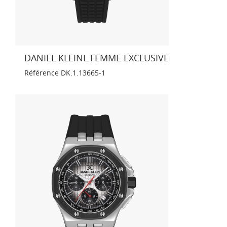
DANIEL KLEINL FEMME EXCLUSIVE
Référence
DK.1.13665-1