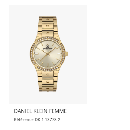
DANIEL KLEIN FEMME
Référence
DK.1.13778-2