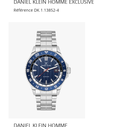
DANIEL KLEIN HOMME EXCLUSIVE
Référence
DK.1.13852-4
DANIEL KLEIN HOMME