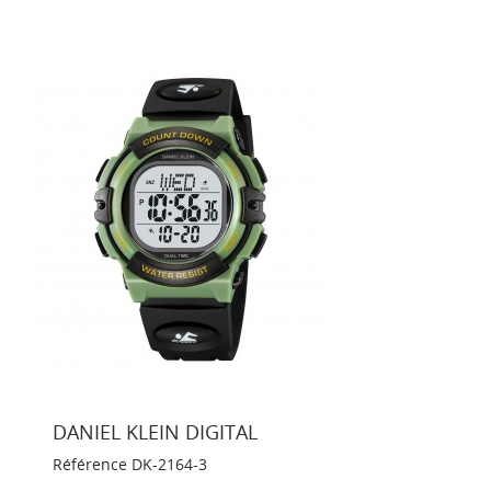
DANIEL KLEIN DIGITAL
Référence
DK-2164-3