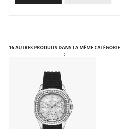
16 AUTRES PRODUITS DANS LA MÊME CATÉGORIE
: