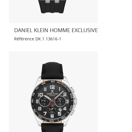
DANIEL KLEIN HOMME EXCLUSIVE
Référence
DK.1.13616-1