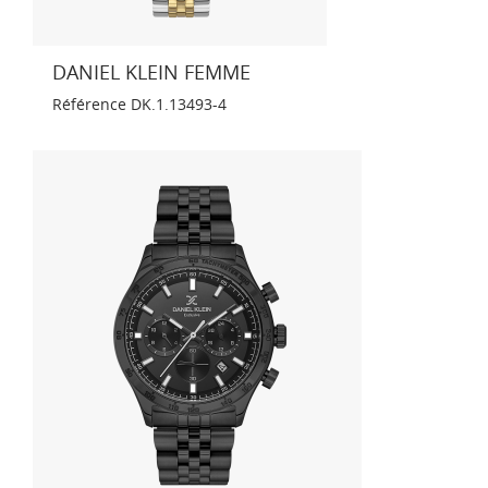
DANIEL KLEIN FEMME
Référence
DK.1.13493-4