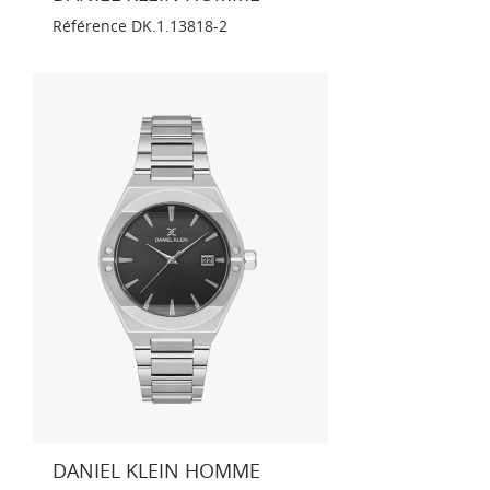
Référence
DK.1.13818-2
DANIEL KLEIN HOMME