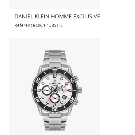
DANIEL KLEIN HOMME EXCLUSIVE
Référence
DK.1.13851-5