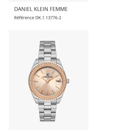
DANIEL KLEIN FEMME
Référence
DK.1.13776-2