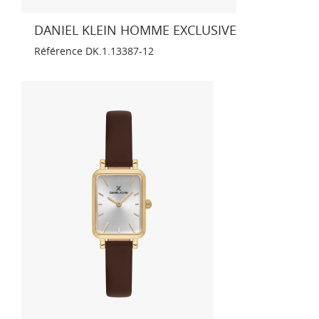
DANIEL KLEIN HOMME EXCLUSIVE
Référence
DK.1.13387-12