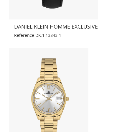
DANIEL KLEIN HOMME EXCLUSIVE
Référence
DK.1.13843-1