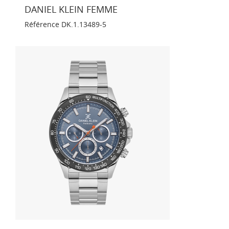
DANIEL KLEIN FEMME
Référence
DK.1.13489-5