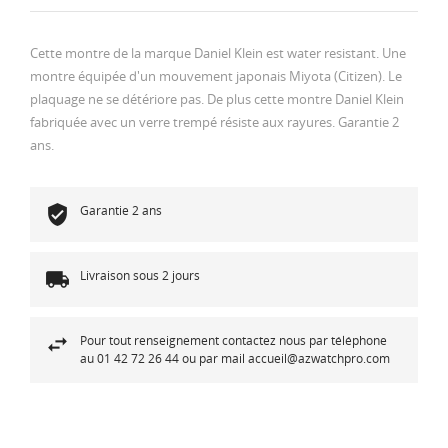
Cette montre de la marque Daniel Klein est water resistant. Une
montre équipée d'un mouvement japonais Miyota (Citizen). Le
plaquage ne se détériore pas. De plus cette montre Daniel Klein
fabriquée avec un verre trempé résiste aux rayures. Garantie 2
ans.
Garantie 2 ans
Livraison sous 2 jours
Pour tout renseignement contactez nous par téléphone
au 01 42 72 26 44 ou par mail accueil@azwatchpro.com