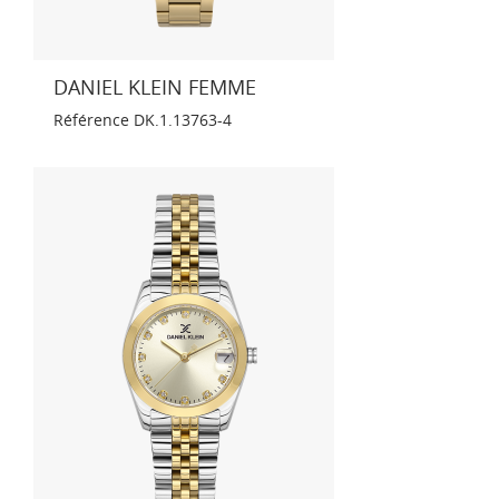
DANIEL KLEIN FEMME
Référence
DK.1.13763-4