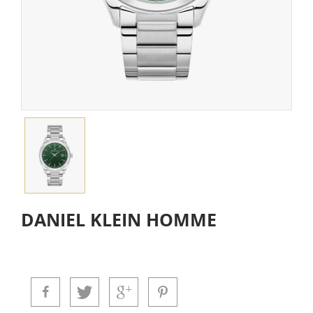
DANIEL KLEIN HOMME