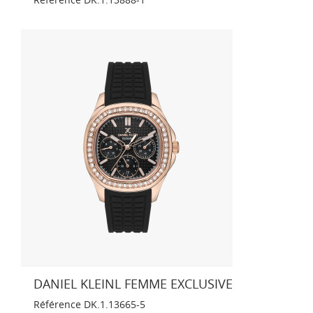
DANIEL KLEINL FEMME EXCLUSIVE
Référence
DK.1.13665-5