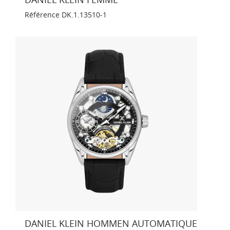
Référence
DK.1.13510-1
DANIEL KLEIN HOMMEN AUTOMATIQUE