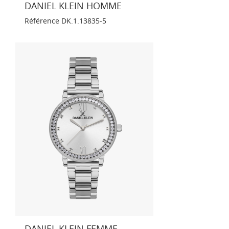
DANIEL KLEIN HOMME
Référence
DK.1.13835-5
DANIEL KLEIN FEMME