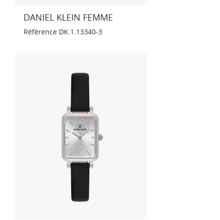
DANIEL KLEIN FEMME
Référence
DK.1.13340-3