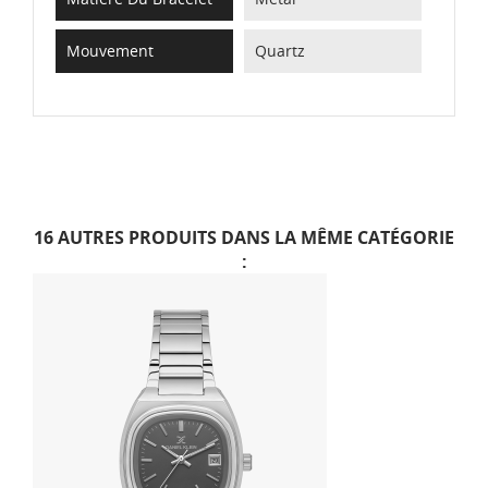
Mouvement
Quartz
16 AUTRES PRODUITS DANS LA MÊME CATÉGORIE
: