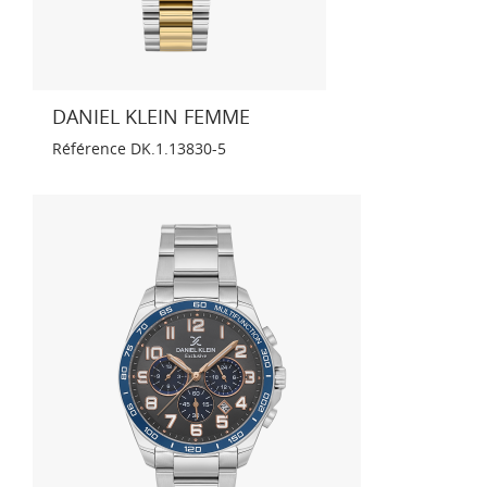
DANIEL KLEIN FEMME
Référence
DK.1.13830-5