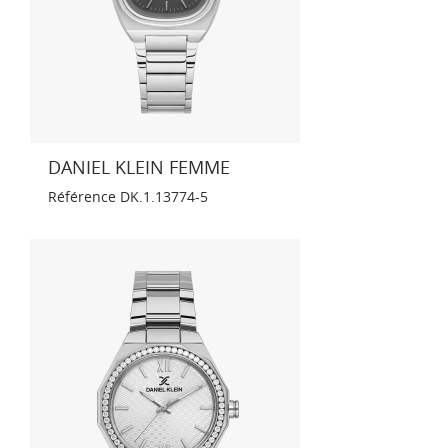
DANIEL KLEIN FEMME
Référence
DK.1.13774-5