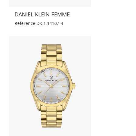
DANIEL KLEIN FEMME
Référence
DK.1.14107-4