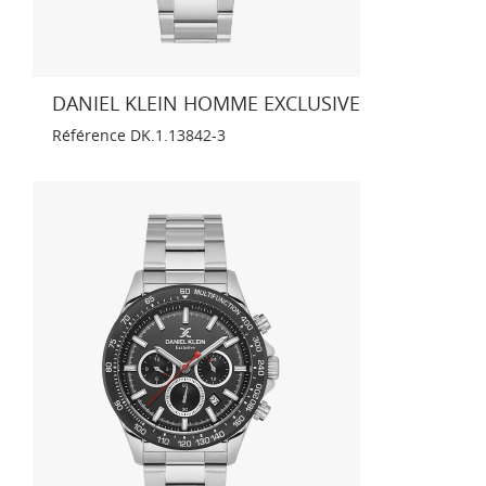
DANIEL KLEIN HOMME EXCLUSIVE
Référence
DK.1.13842-3