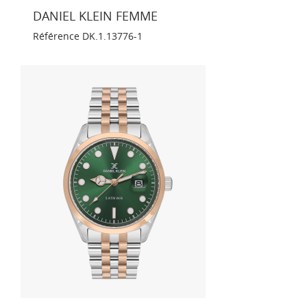
DANIEL KLEIN FEMME
Référence
DK.1.13776-1