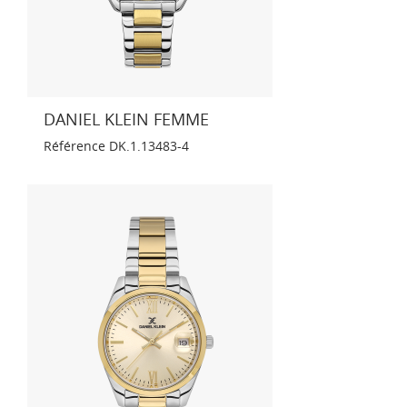
DANIEL KLEIN FEMME
Référence
DK.1.13483-4