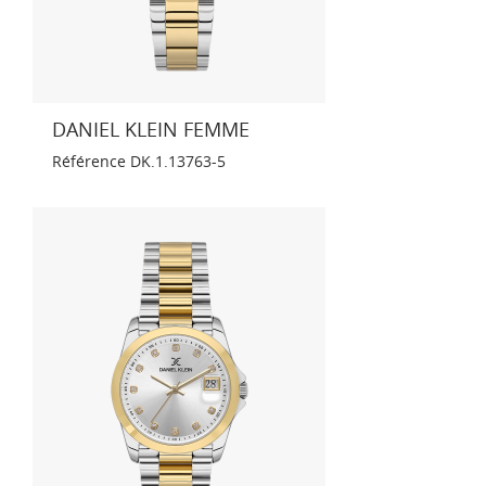
DANIEL KLEIN FEMME
Référence
DK.1.13763-5