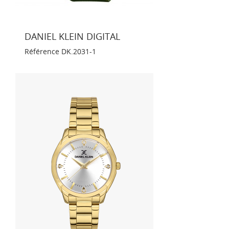
DANIEL KLEIN DIGITAL
Référence
DK.2031-1