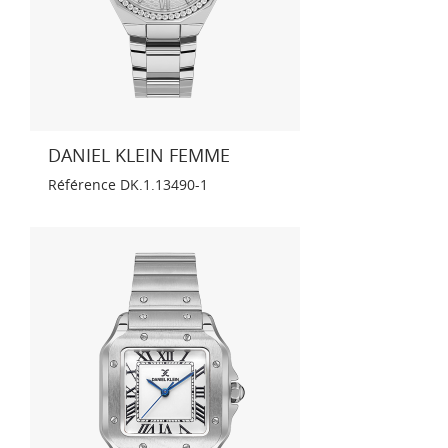
DANIEL KLEIN FEMME
Référence
DK.1.13490-1