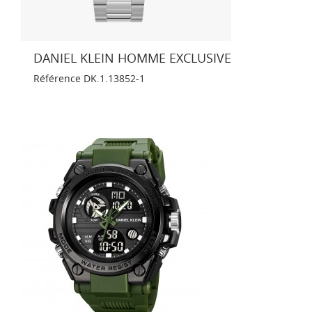
DANIEL KLEIN HOMME EXCLUSIVE
Référence
DK.1.13852-1