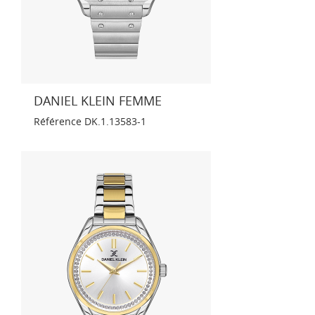
DANIEL KLEIN FEMME
Référence
DK.1.13583-1