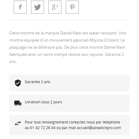
Cette montre de la marque Daniel Klein est water resistant. Une
montre équipée d'un mouvement japonais Miyota (Citizen). Le
plaquage ne se détériore pas. De plus cette montre Daniel Klein
fabriquée avec un verre trempé résiste aux rayures. Garantie 2
ans.
Garantie 2 ans
Livraison sous 2 jours
Pour tout renseignement contactez nous par téléphone
au 01 42 72 26 44 ou par mail accueil@azwatchpro.com