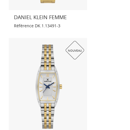
DANIEL KLEIN FEMME
Référence
DK.1.13491-3
NOUVEAU