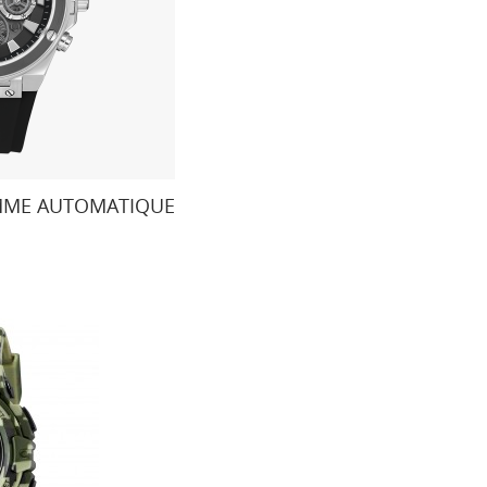
MME AUTOMATIQUE