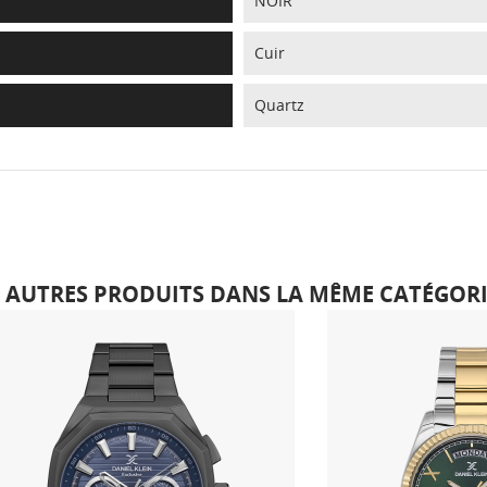
NOIR
Cuir
Quartz
6 AUTRES PRODUITS DANS LA MÊME CATÉGORIE