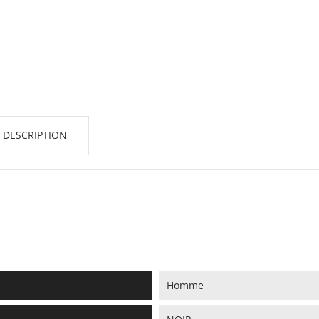
 DESCRIPTION
Homme