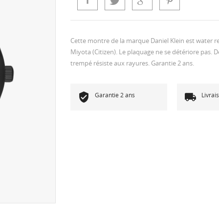
Cette montre de la marque Daniel Klein est water
Miyota (Citizen). Le plaquage ne se détériore pas. 
trempé résiste aux rayures. Garantie 2 ans.
Garantie 2 ans
Livrai