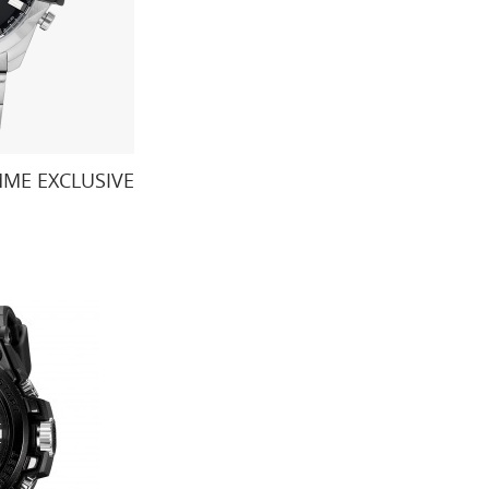
MME EXCLUSIVE