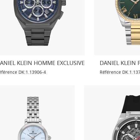
ANIEL KLEIN HOMME EXCLUSIVE
DANIEL KLEIN
éférence
DK.1.13906-4
Référence
DK.1.13