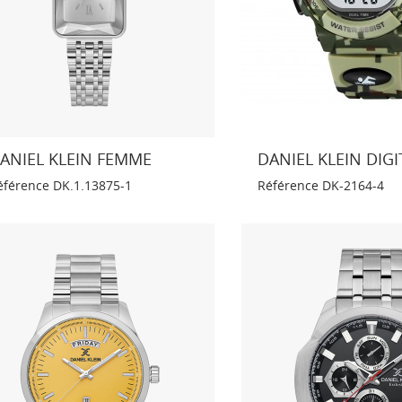
ANIEL KLEIN FEMME
DANIEL KLEIN DIGI
éférence
DK.1.13875-1
Référence
DK-2164-4