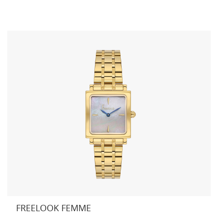
FREELOOK FEMME