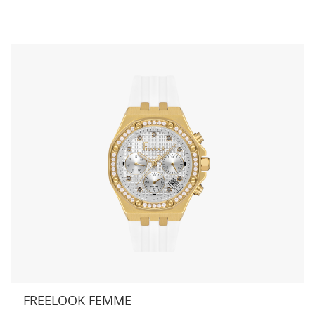
FREELOOK FEMME