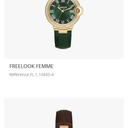
FREELOOK FEMME
Référence
FL.1.10445-4