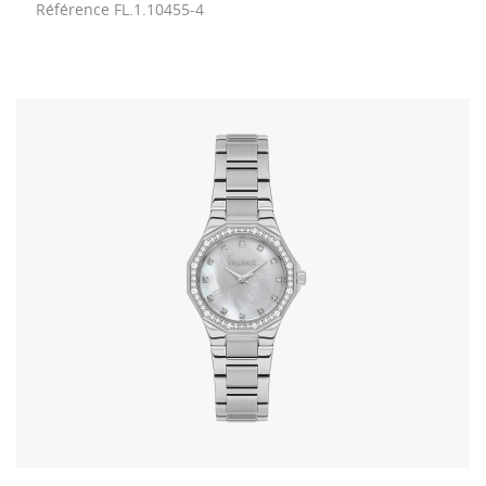
Référence
FL.1.10455-4