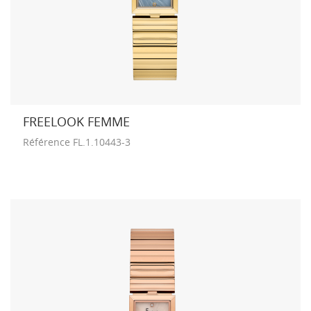
FREELOOK FEMME
Référence
FL.1.10443-3