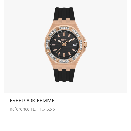
FREELOOK FEMME
Référence
FL.1.10452-5