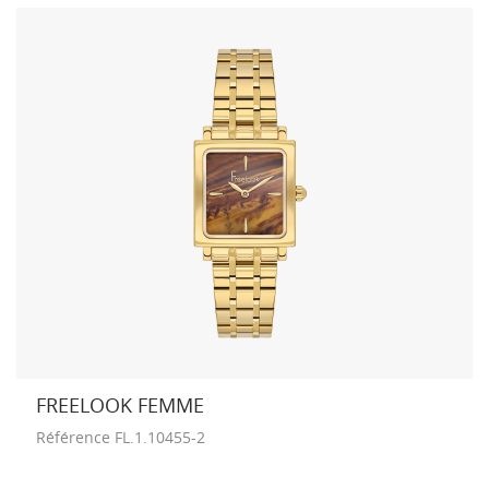
FREELOOK FEMME
Référence
FL.1.10455-2