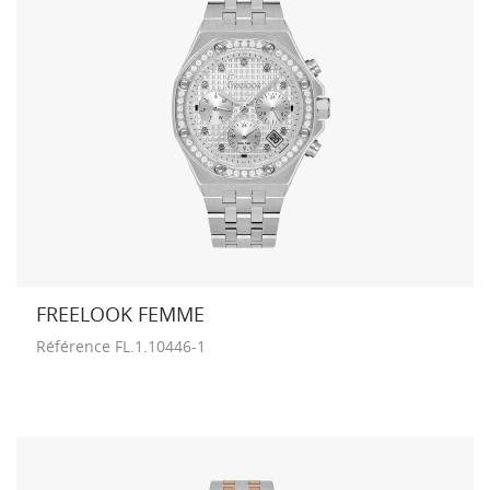
FREELOOK FEMME
Référence
FL.1.10446-1