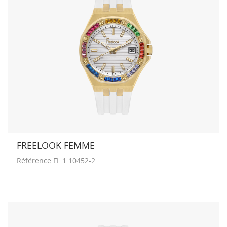
FREELOOK FEMME
Référence
FL.1.10452-2