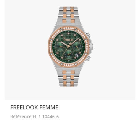
FREELOOK FEMME
Référence
FL.1.10446-6