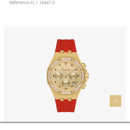
Référence
FL.1.10447-3