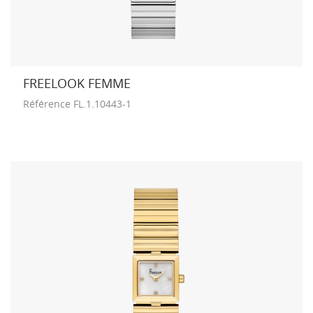
FREELOOK FEMME
Référence
FL.1.10443-1