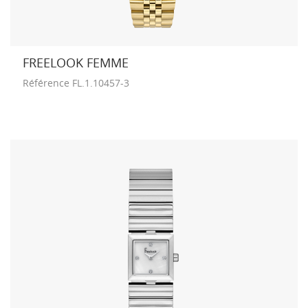
FREELOOK FEMME
Référence
FL.1.10457-3