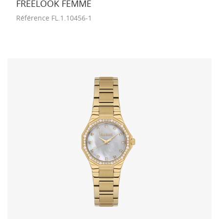
FREELOOK FEMME
Référence
FL.1.10456-1