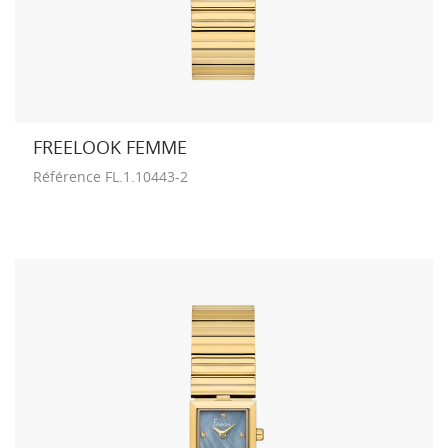
FREELOOK FEMME
Référence
FL.1.10443-2