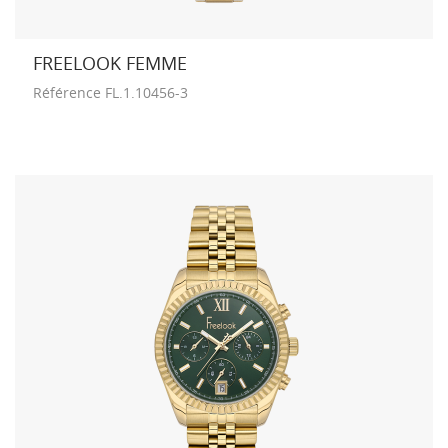
FREELOOK FEMME
Référence
FL.1.10456-3