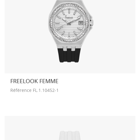
FREELOOK FEMME
Référence
FL.1.10452-1