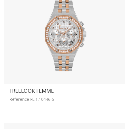
FREELOOK FEMME
Référence
FL.1.10446-5