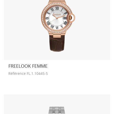
FREELOOK FEMME
Référence
FL.1.10445-5