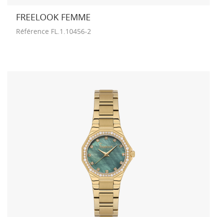
FREELOOK FEMME
Référence
FL.1.10456-2