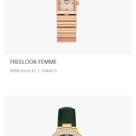
FREELOOK FEMME
Référence
FL.1.10443-5