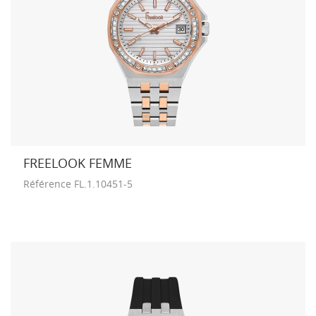
FREELOOK FEMME
Référence
FL.1.10451-5