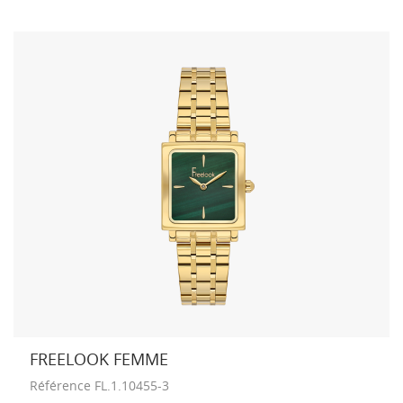
FREELOOK FEMME
Référence
FL.1.10455-3