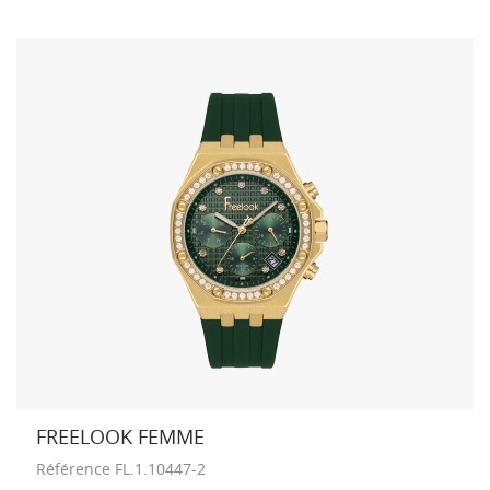
FREELOOK FEMME
Référence
FL.1.10447-2