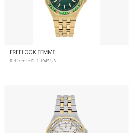
FREELOOK FEMME
Référence
FL.1.10451-3