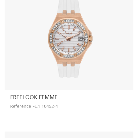
FREELOOK FEMME
Référence
FL.1.10452-4