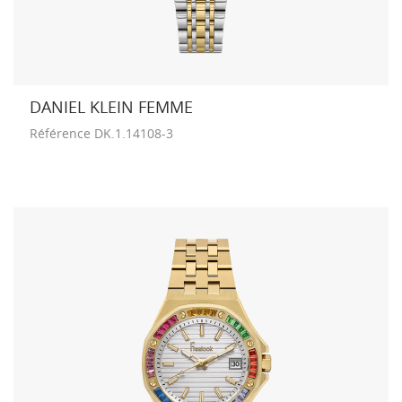
DANIEL KLEIN FEMME
Référence
DK.1.14108-3