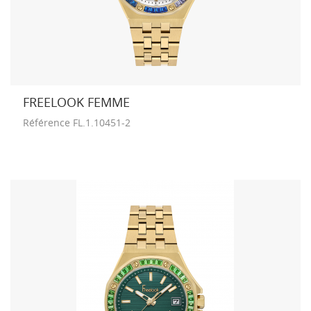
FREELOOK FEMME
Référence
FL.1.10451-2