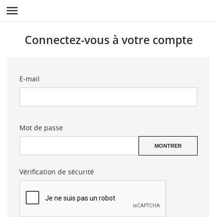

Connectez-vous à votre compte
E-mail
Mot de passe
MONTRER
Vérification de sécurité