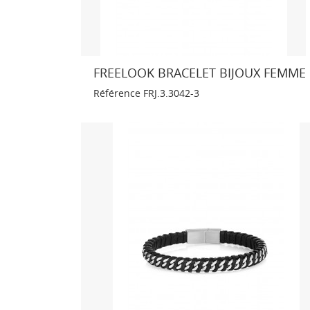
FREELOOK BRACELET BIJOUX FEMME
Référence
FRJ.3.3042-3