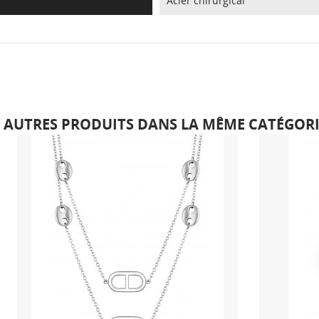
Acier chirurgical
6 AUTRES PRODUITS DANS LA MÊME CATÉGORIE