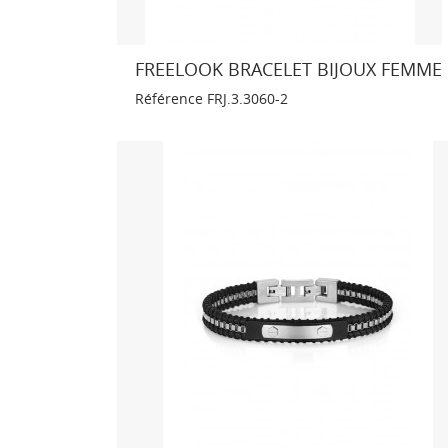
FREELOOK BRACELET BIJOUX FEMME
Référence
FRJ.3.3060-2