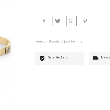
Freelook Bracelet Bijoux Femme
Garantie 2 ans
Livrai