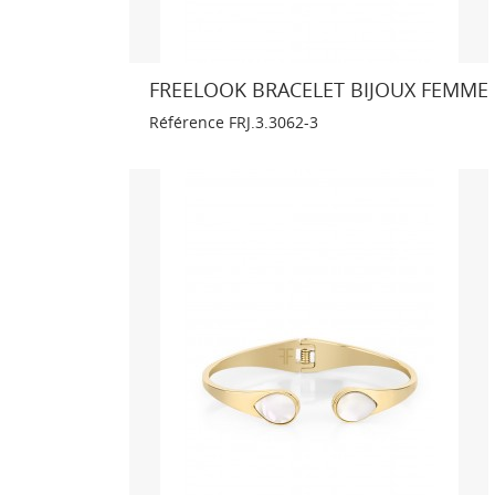
FREELOOK BRACELET BIJOUX FEMME
Référence
FRJ.3.3062-3