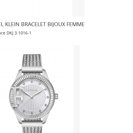
L KLEIN BRACELET BIJOUX FEMME
nce
DKJ.3.1016-1