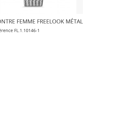
NTRE FEMME FREELOOK MÉTAL
érence
FL.1.10146-1