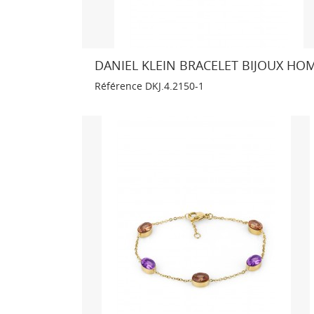
DANIEL KLEIN BRACELET BIJOUX HO
Référence
DKJ.4.2150-1