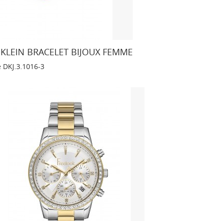
 KLEIN BRACELET BIJOUX FEMME
e
DKJ.3.1016-3