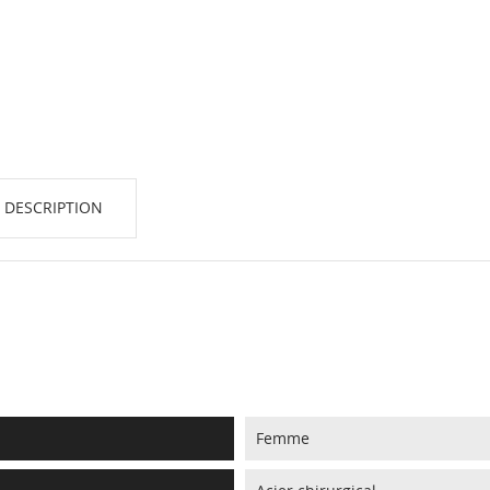
 DESCRIPTION
Femme