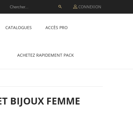
CONNEXION

CATALOGUES
ACCÈS PRO
ACHETEZ RAPIDEMENT PACK
ET BIJOUX FEMME