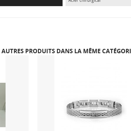
Acier chirurgical
6 AUTRES PRODUITS DANS LA MÊME CATÉGORIE