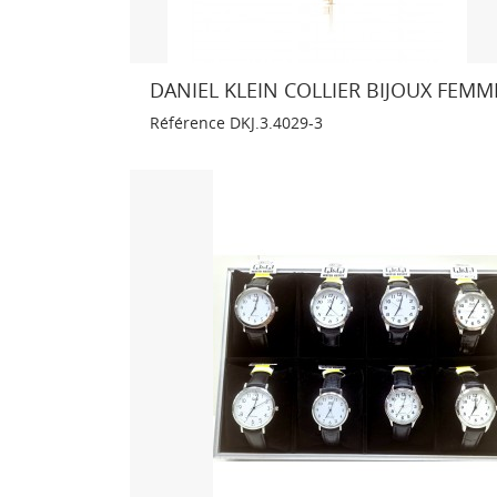
DANIEL KLEIN COLLIER BIJOUX FEMM
Référence
DKJ.3.4029-3