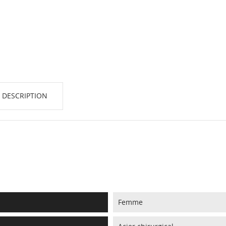
 DESCRIPTION
Femme