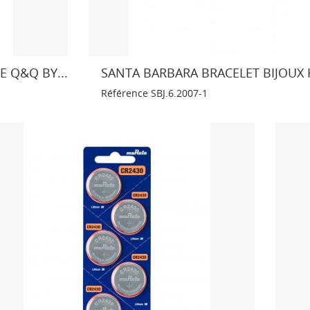
 Q&Q BY...
SANTA BARBARA BRACELET BIJOU
Référence
SBJ.6.2007-1