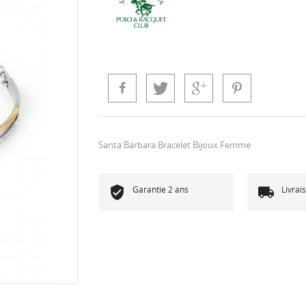
Santa Barbara Bracelet Bijoux Femme
Garantie 2 ans
Livrai