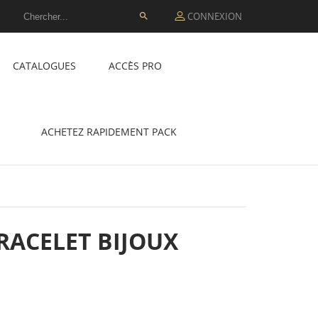
CONNEXION

CATALOGUES
ACCÈS PRO
ACHETEZ RAPIDEMENT PACK
RACELET BIJOUX