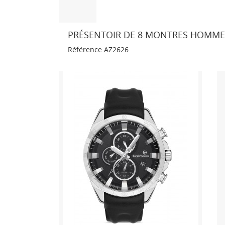
PRÉSENTOIR DE 8 MONTRES HOMME 
Référence
AZ2626