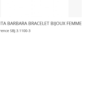
TA BARBARA BRACELET BIJOUX FEMME
rence
SBJ.3.1100-3