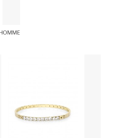
X HOMME