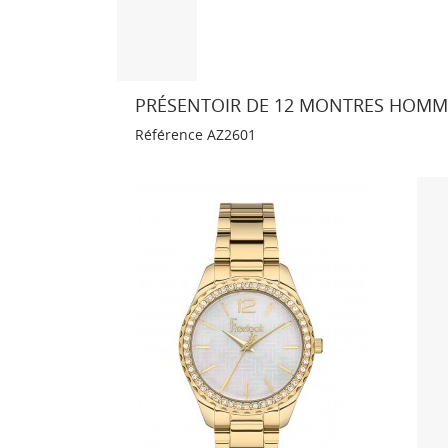
PRÉSENTOIR DE 12 MONTRES HOMME
Référence
AZ2601