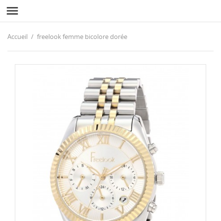

Accueil
freelook femme bicolore dorée