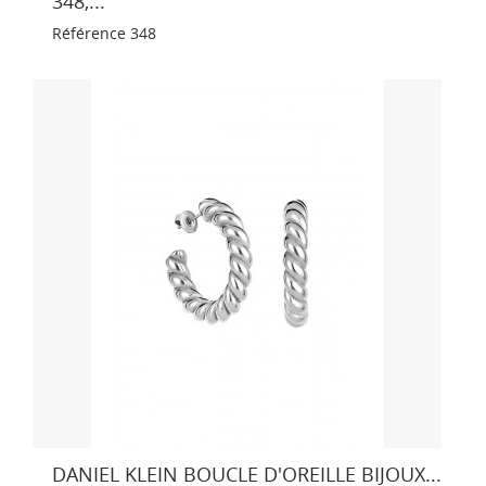
348,...
Référence
348
DANIEL KLEIN BOUCLE D'OREILLE BIJOUX...