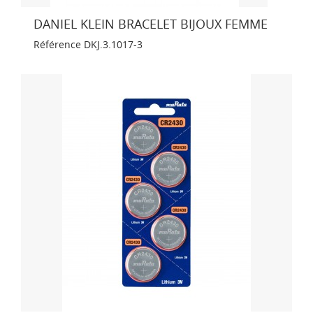
DANIEL KLEIN BRACELET BIJOUX FEMME
Référence
DKJ.3.1017-3