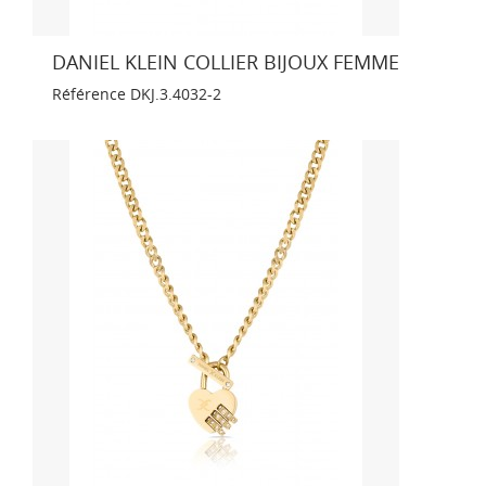
DANIEL KLEIN COLLIER BIJOUX FEMME
Référence
DKJ.3.4032-2