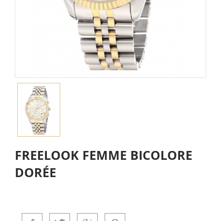
FREELOOK FEMME BICOLORE
DORÉE