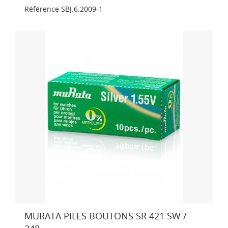
Référence
SBJ.6.2009-1
MURATA PILES BOUTONS SR 421 SW /