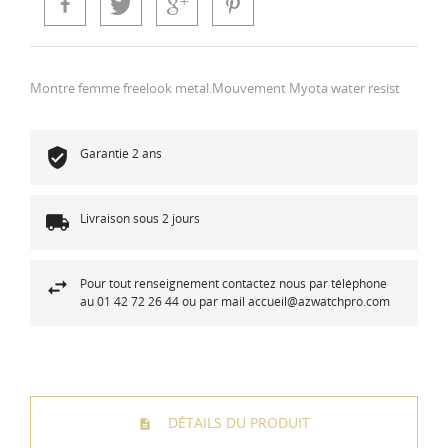
Montre femme freelook metal.Mouvement Myota water resist
Garantie 2 ans
Livraison sous 2 jours
Pour tout renseignement contactez nous par téléphone
au 01 42 72 26 44 ou par mail accueil@azwatchpro.com
DÉTAILS DU PRODUIT