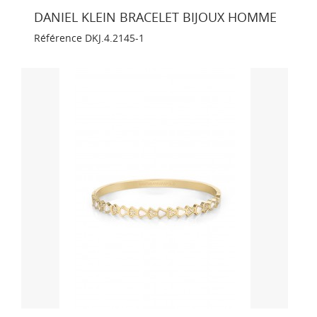
DANIEL KLEIN BRACELET BIJOUX HOMME
Référence
DKJ.4.2145-1