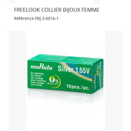
FREELOOK COLLIER BIJOUX FEMME
Référence
FRJ.3.6016-1