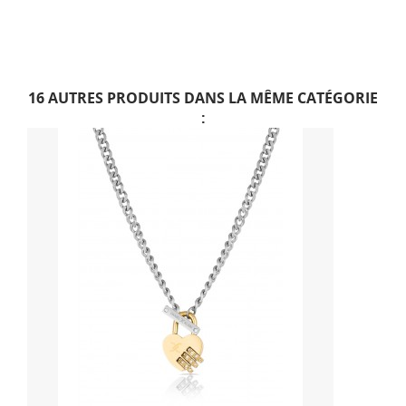
16 AUTRES PRODUITS DANS LA MÊME CATÉGORIE
: