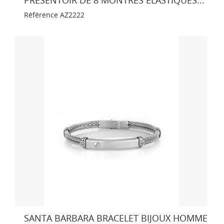
Référence
AZ2222
SANTA BARBARA BRACELET BIJOUX HOMME