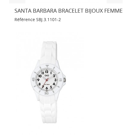
SANTA BARBARA BRACELET BIJOUX FEMME
Référence
SBJ.3.1101-2