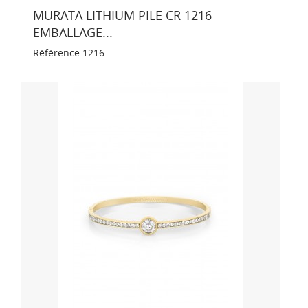
MURATA LITHIUM PILE CR 1216
EMBALLAGE...
Référence
1216