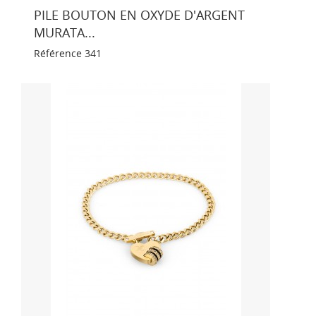
PILE BOUTON EN OXYDE D'ARGENT
MURATA...
Référence
341