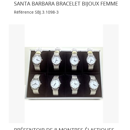
SANTA BARBARA BRACELET BIJOUX FEMME
Référence
SBJ.3.1098-3
PRÉSENTOIR DE 8 MONTRES ÉLASTIQUES...