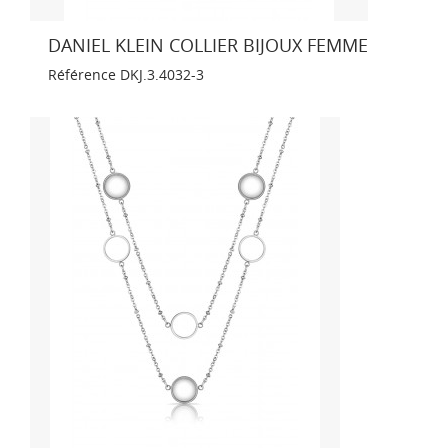
DANIEL KLEIN COLLIER BIJOUX FEMME
Référence
DKJ.3.4032-3