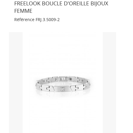
FREELOOK BOUCLE D'OREILLE BIJOUX
FEMME
Référence
FRJ.3.5009-2