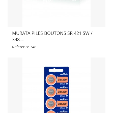
MURATA PILES BOUTONS SR 421 SW /
348,...
Référence
348