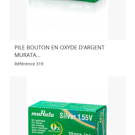
PILE BOUTON EN OXYDE D'ARGENT
MURATA...
Référence
319