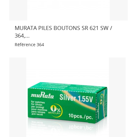
MURATA PILES BOUTONS SR 621 SW /
364,...
Référence
364