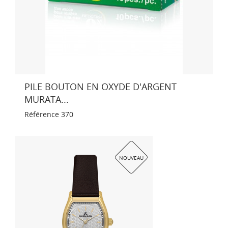
PILE BOUTON EN OXYDE D'ARGENT
MURATA...
Référence
370
NOUVEAU