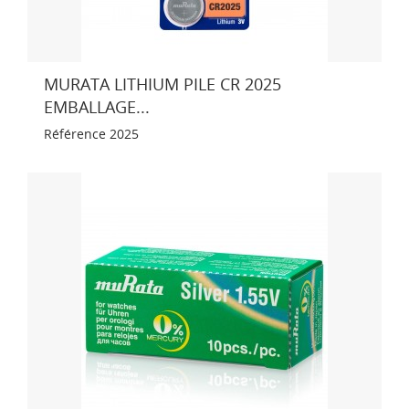
MURATA LITHIUM PILE CR 2025
EMBALLAGE...
Référence
2025