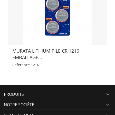
MURATA LITHIUM PILE CR 1216
EMBALLAGE...
Référence
1216
PRODUITS

NOTRE SOCIÉTÉ
