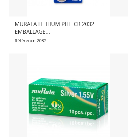
MURATA LITHIUM PILE CR 2032
EMBALLAGE...
Référence
2032