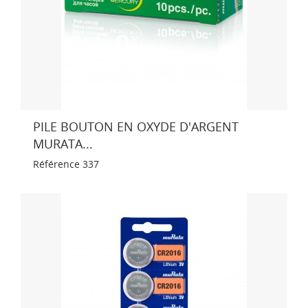
PILE BOUTON EN OXYDE D'ARGENT
MURATA...
Référence
337