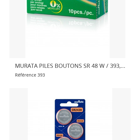
MURATA PILES BOUTONS SR 48 W / 393,...
Référence
393