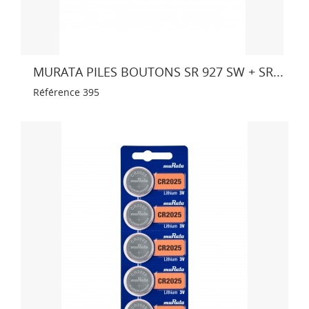
MURATA PILES BOUTONS SR 927 SW + SR...
Référence
395