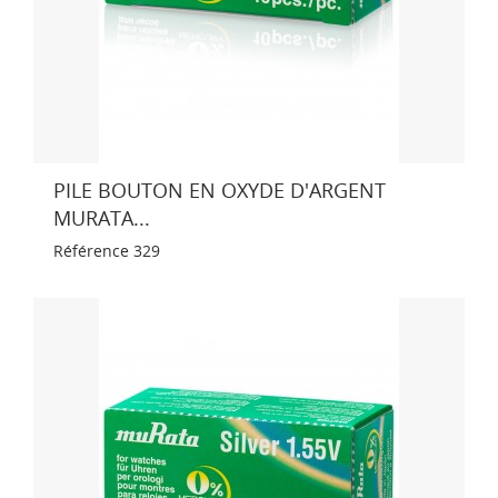
PILE BOUTON EN OXYDE D'ARGENT
MURATA...
Référence
329