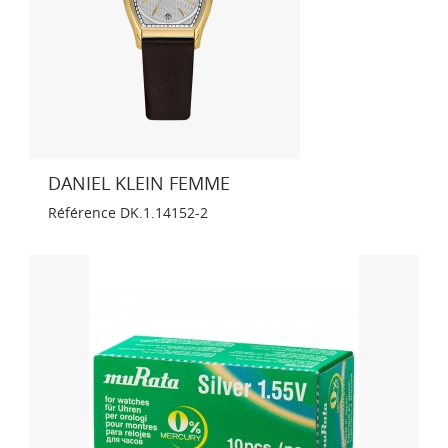
DANIEL KLEIN FEMME
Référence
DK.1.14152-2