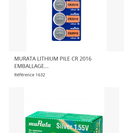
MURATA LITHIUM PILE CR 2016
EMBALLAGE...
Référence
1632