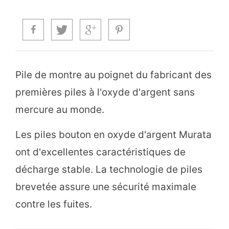
Pile de montre au poignet du fabricant des
premières piles à l'oxyde d'argent sans
mercure au monde.
Les piles bouton en oxyde d'argent Murata
ont d'excellentes caractéristiques de
décharge stable. La technologie de piles
brevetée assure une sécurité maximale
contre les fuites.