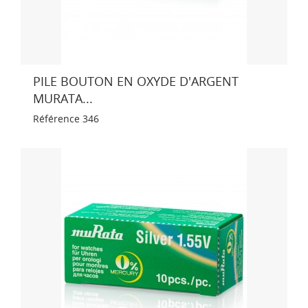
PILE BOUTON EN OXYDE D'ARGENT
MURATA...
Référence
346