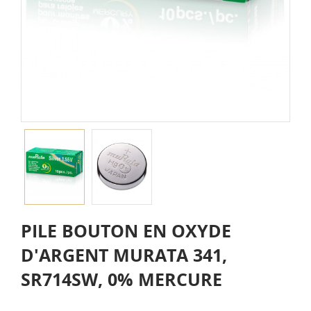
PILE BOUTON EN OXYDE
D'ARGENT MURATA 341,
SR714SW, 0% MERCURE