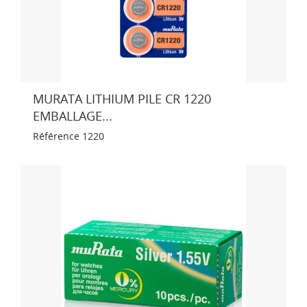
MURATA LITHIUM PILE CR 1220
EMBALLAGE...
Référence
1220