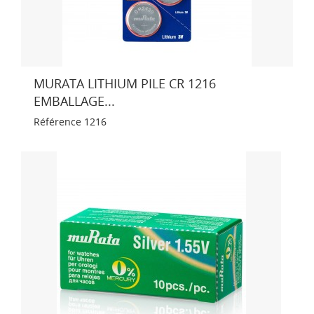
MURATA LITHIUM PILE CR 1216
EMBALLAGE...
Référence
1216