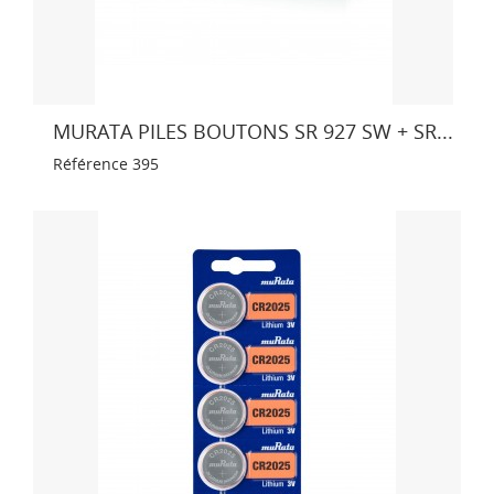
MURATA PILES BOUTONS SR 927 SW + SR...
Référence
395