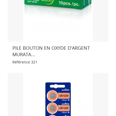
PILE BOUTON EN OXYDE D'ARGENT
MURATA...
Référence
321