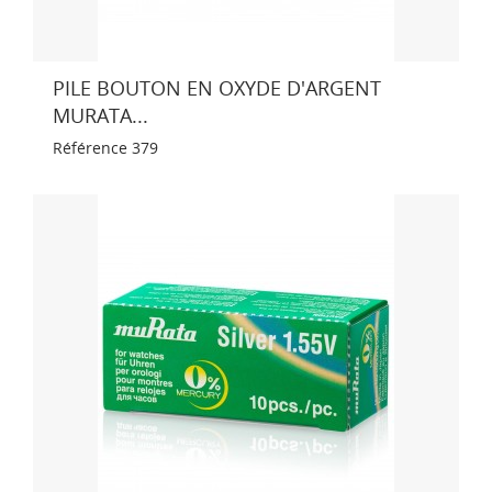
PILE BOUTON EN OXYDE D'ARGENT
MURATA...
Référence
379