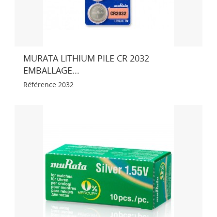
MURATA LITHIUM PILE CR 2032
EMBALLAGE...
Référence
2032