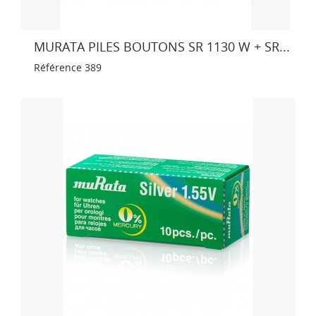
MURATA PILES BOUTONS SR 1130 W + SR...
Référence
389