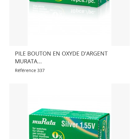
PILE BOUTON EN OXYDE D'ARGENT
MURATA...
Référence
337