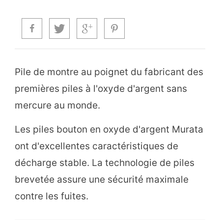
Pile de montre au poignet du fabricant des
premières piles à l'oxyde d'argent sans
mercure au monde.
Les piles bouton en oxyde d'argent Murata
ont d'excellentes caractéristiques de
décharge stable. La technologie de piles
brevetée assure une sécurité maximale
contre les fuites.