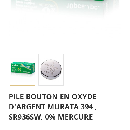
PILE BOUTON EN OXYDE
D'ARGENT MURATA 394 ,
SR936SW, 0% MERCURE