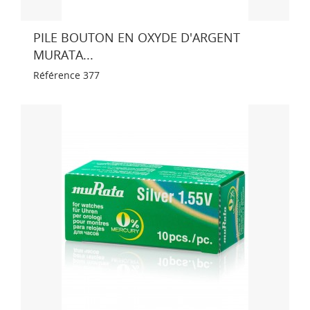
PILE BOUTON EN OXYDE D'ARGENT
MURATA...
Référence
377