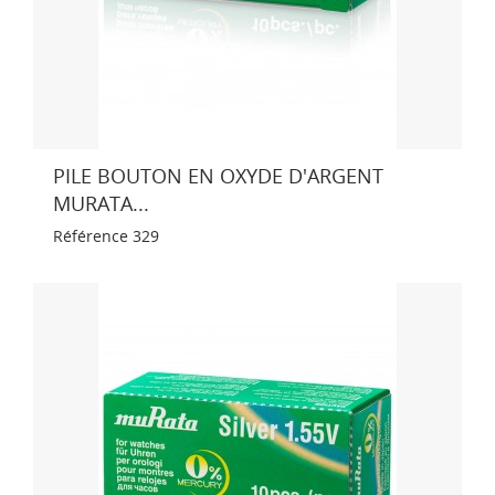
PILE BOUTON EN OXYDE D'ARGENT
MURATA...
Référence
329