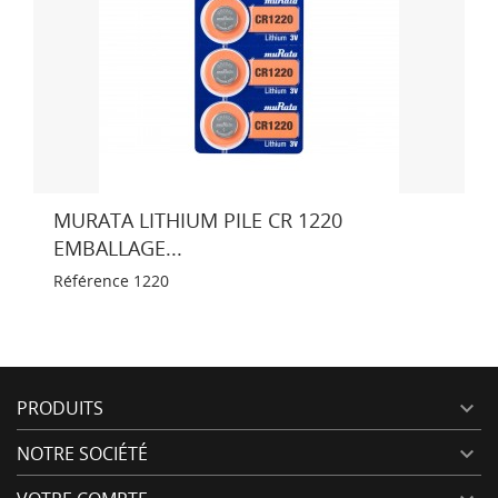
MURATA LITHIUM PILE CR 1220
EMBALLAGE...
Référence
1220
PRODUITS

NOTRE SOCIÉTÉ
