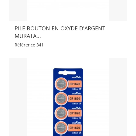
PILE BOUTON EN OXYDE D'ARGENT
MURATA...
Référence
341