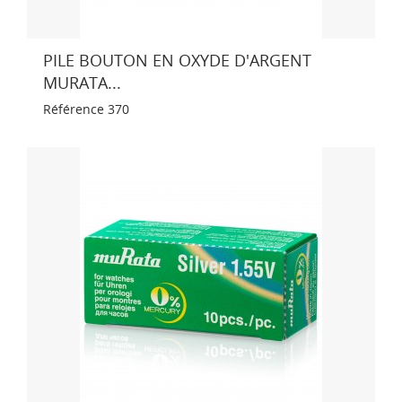
PILE BOUTON EN OXYDE D'ARGENT
MURATA...
Référence
370