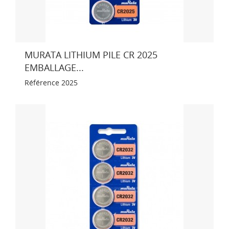
MURATA LITHIUM PILE CR 2025
EMBALLAGE...
Référence
2025