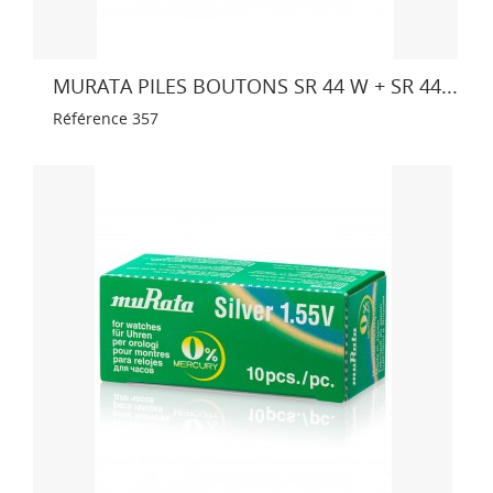
MURATA PILES BOUTONS SR 44 W + SR 44...
Référence
357