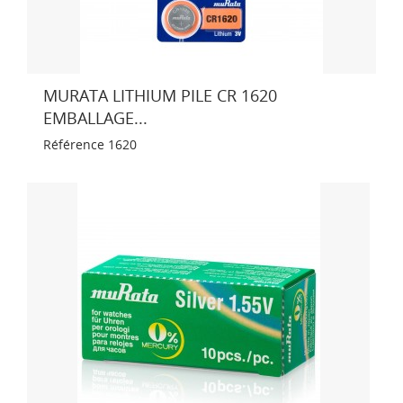
MURATA LITHIUM PILE CR 1620
EMBALLAGE...
Référence
1620