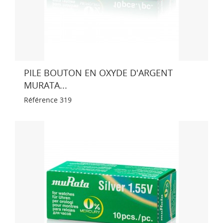
PILE BOUTON EN OXYDE D'ARGENT
MURATA...
Référence
319