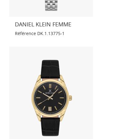
DANIEL KLEIN FEMME
Référence
DK.1.13775-1