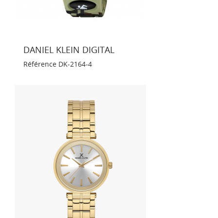
DANIEL KLEIN DIGITAL
Référence
DK-2164-4