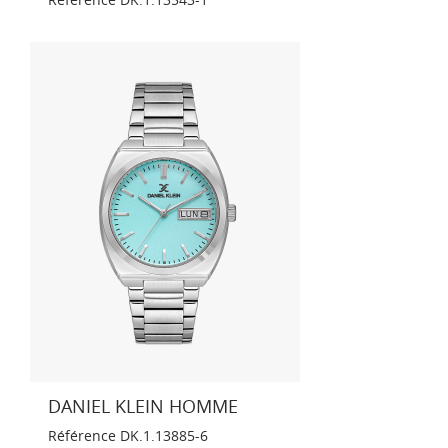
DANIEL KLEIN HOMME
Référence
DK.1.13885-6