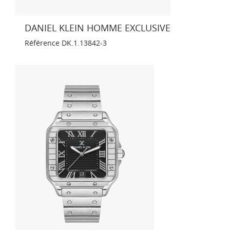
DANIEL KLEIN HOMME EXCLUSIVE
Référence
DK.1.13842-3