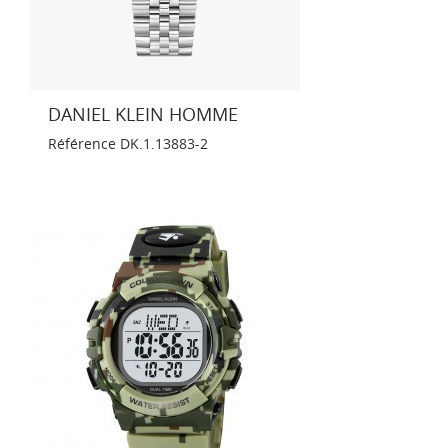
DANIEL KLEIN HOMME
Référence
DK.1.13883-2