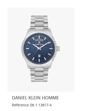
DANIEL KLEIN HOMME
Référence
DK.1.13817-4