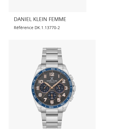
DANIEL KLEIN FEMME
Référence
DK.1.13770-2