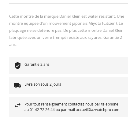
Cette montre de la marque Daniel Klein est water resistant. Une
montre équipée d'un mouvement japonais Miyota (Citizen). Le
plaquage ne se détériore pas. De plus cette montre Daniel Klein
fabriquée avec un verre trempé résiste aux rayures. Garantie 2
ans.
Garantie 2 ans
Livraison sous 2 jours
Pour tout renseignement contactez nous par téléphone
au 01 42 72 26 44 ou par mail accueil@azwatchpro.com