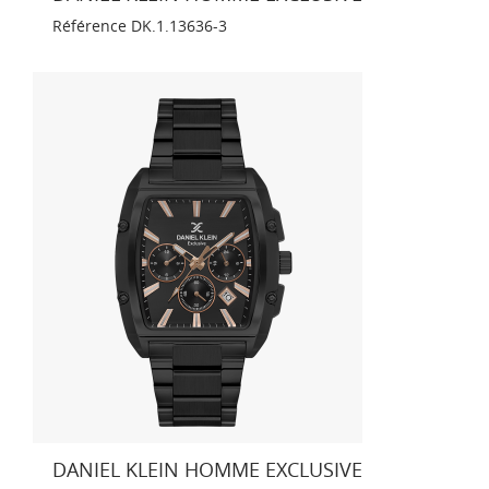
Référence
DK.1.13636-3
DANIEL KLEIN HOMME EXCLUSIVE