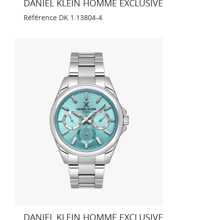
DANIEL KLEIN HOMME EXCLUSIVE
Référence
DK.1.13804-4
DANIEL KLEIN HOMME EXCLUSIVE