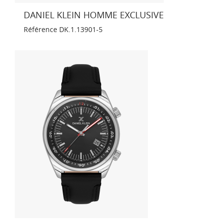
DANIEL KLEIN HOMME EXCLUSIVE
Référence
DK.1.13901-5