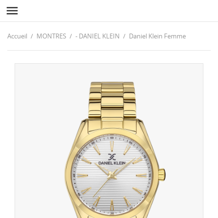

Accueil
MONTRES
- DANIEL KLEIN
Daniel Klein Femme