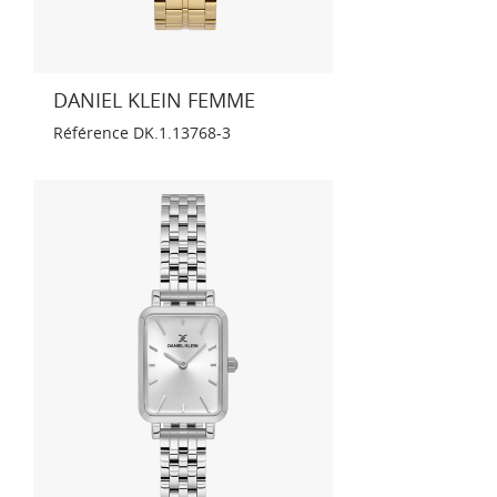
DANIEL KLEIN FEMME
Référence
DK.1.13768-3