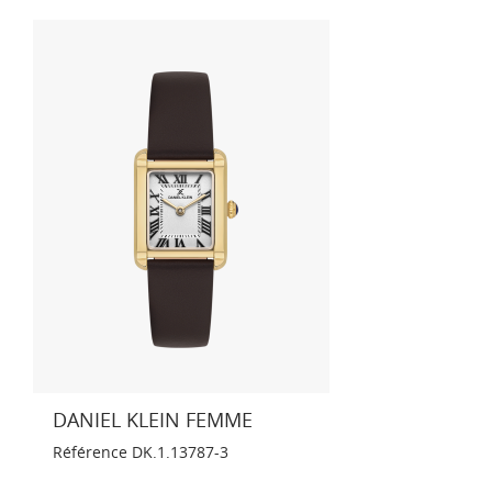
DANIEL KLEIN FEMME
Référence
DK.1.13787-3