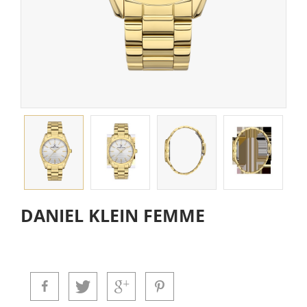
DANIEL KLEIN FEMME