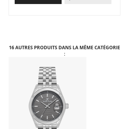
16 AUTRES PRODUITS DANS LA MÊME CATÉGORIE
: