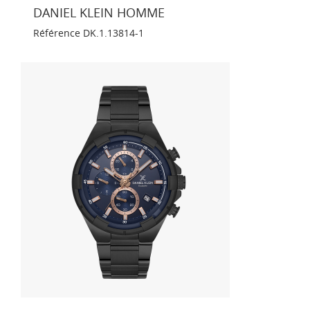
DANIEL KLEIN HOMME
Référence
DK.1.13814-1