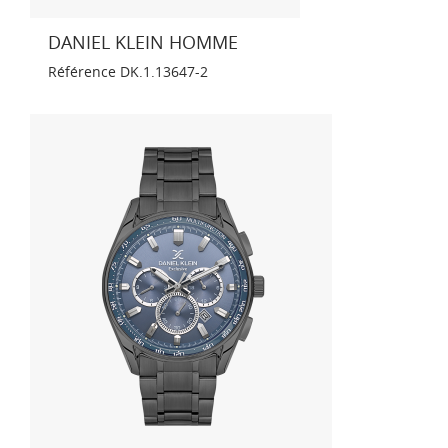
DANIEL KLEIN HOMME
Référence
DK.1.13647-2