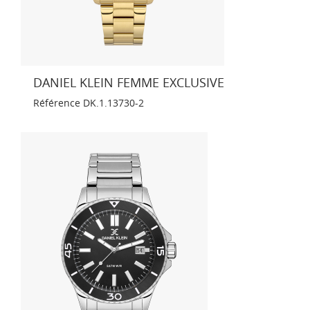
DANIEL KLEIN FEMME EXCLUSIVE
Référence
DK.1.13730-2