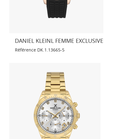
DANIEL KLEINL FEMME EXCLUSIVE
Référence
DK.1.13665-5