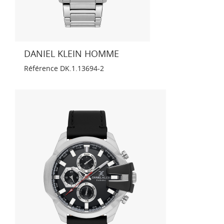
DANIEL KLEIN HOMME
Référence
DK.1.13694-2