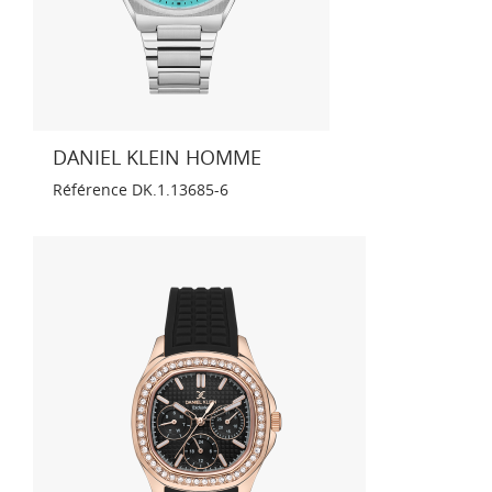
DANIEL KLEIN HOMME
Référence
DK.1.13685-6