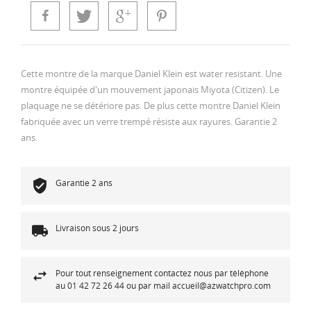
Cette montre de la marque Daniel Klein est water resistant. Une
montre équipée d'un mouvement japonais Miyota (Citizen). Le
plaquage ne se détériore pas. De plus cette montre Daniel Klein
fabriquée avec un verre trempé résiste aux rayures. Garantie 2
ans.
Garantie 2 ans
Livraison sous 2 jours
Pour tout renseignement contactez nous par téléphone
au 01 42 72 26 44 ou par mail accueil@azwatchpro.com