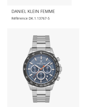
DANIEL KLEIN FEMME
Référence
DK.1.13767-5