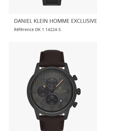
DANIEL KLEIN HOMME EXCLUSIVE
Référence
DK.1.14224-5