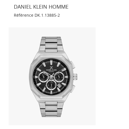
DANIEL KLEIN HOMME
Référence
DK.1.13885-2