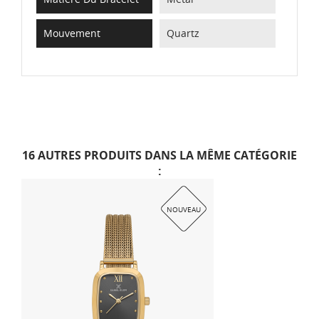
Mouvement
Quartz
16 AUTRES PRODUITS DANS LA MÊME CATÉGORIE
:
NOUVEAU