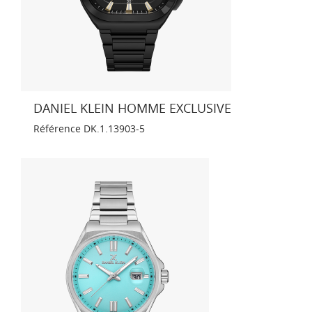
DANIEL KLEIN HOMME EXCLUSIVE
Référence
DK.1.13903-5