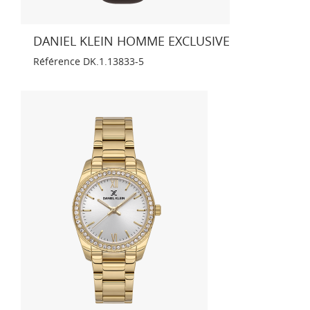
DANIEL KLEIN HOMME EXCLUSIVE
Référence
DK.1.13833-5