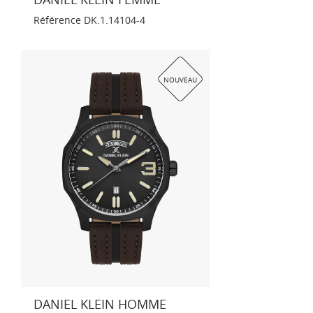
Référence
DK.1.14104-4
NOUVEAU
DANIEL KLEIN HOMME