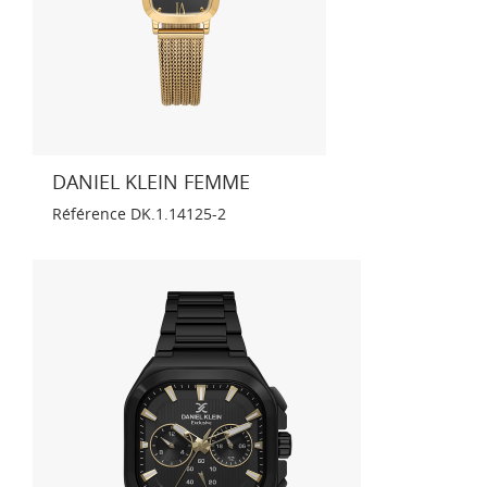
DANIEL KLEIN FEMME
Référence
DK.1.14125-2