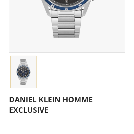
DANIEL KLEIN HOMME
EXCLUSIVE