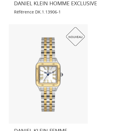
DANIEL KLEIN HOMME EXCLUSIVE
Référence
DK.1.13906-1
NOUVEAU
DANIEL KLEIN FEMME