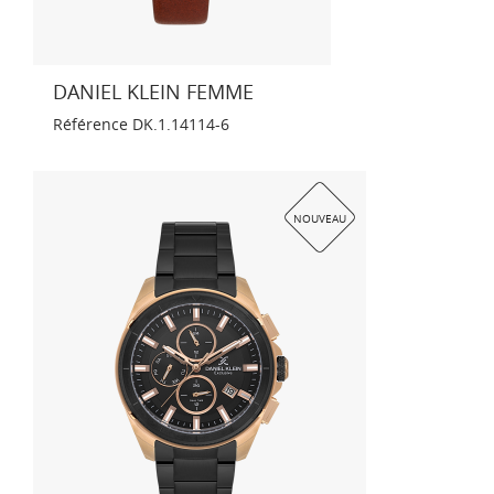
DANIEL KLEIN FEMME
Référence
DK.1.14114-6
NOUVEAU