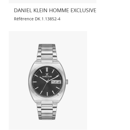
DANIEL KLEIN HOMME EXCLUSIVE
Référence
DK.1.13852-4