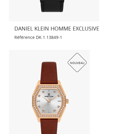
DANIEL KLEIN HOMME EXCLUSIVE
Référence
DK.1.13849-1
NOUVEAU