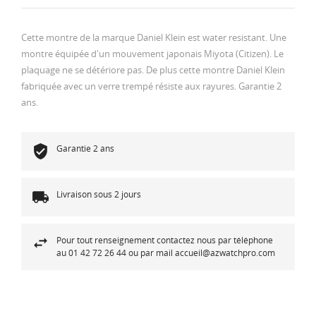
Cette montre de la marque Daniel Klein est water resistant. Une
montre équipée d'un mouvement japonais Miyota (Citizen). Le
plaquage ne se détériore pas. De plus cette montre Daniel Klein
fabriquée avec un verre trempé résiste aux rayures. Garantie 2
ans.
Garantie 2 ans
Livraison sous 2 jours
Pour tout renseignement contactez nous par téléphone
au 01 42 72 26 44 ou par mail accueil@azwatchpro.com