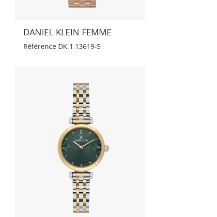
DANIEL KLEIN FEMME
Référence
DK.1.13619-5