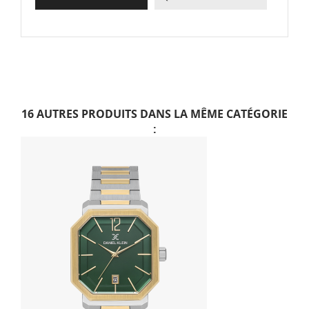
16 AUTRES PRODUITS DANS LA MÊME CATÉGORIE
: