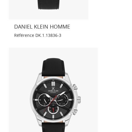
DANIEL KLEIN HOMME
Référence
DK.1.13836-3