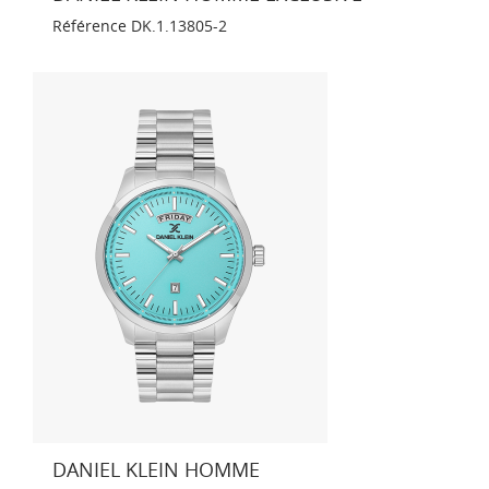
Référence
DK.1.13805-2
DANIEL KLEIN HOMME