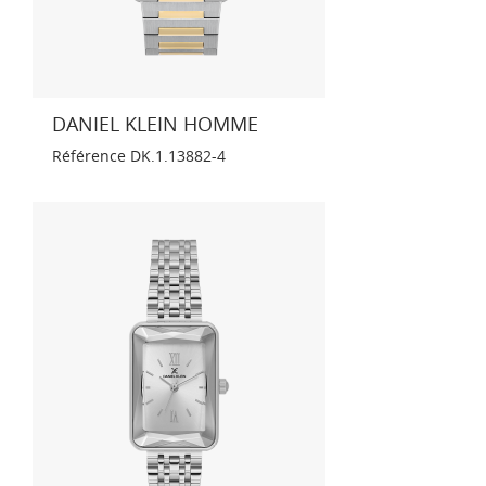
DANIEL KLEIN HOMME
Référence
DK.1.13882-4