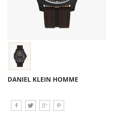
DANIEL KLEIN HOMME