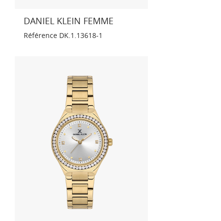
DANIEL KLEIN FEMME
Référence
DK.1.13618-1