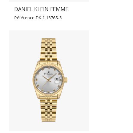
DANIEL KLEIN FEMME
Référence
DK.1.13765-3