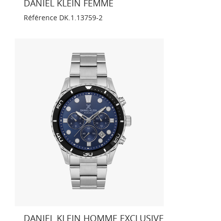
DANIEL KLEIN FEMME
Référence
DK.1.13759-2
DANIEL KLEIN HOMME EXCLUSIVE