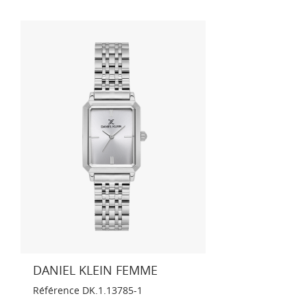
DANIEL KLEIN FEMME
Référence
DK.1.13785-1