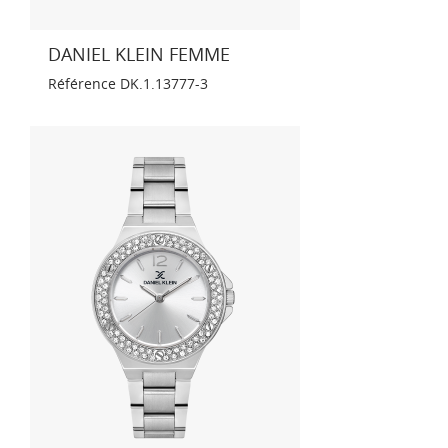
DANIEL KLEIN FEMME
Référence
DK.1.13777-3