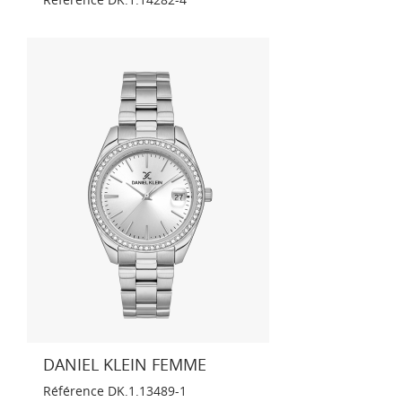
DANIEL KLEIN FEMME
Référence
DK.1.13489-1