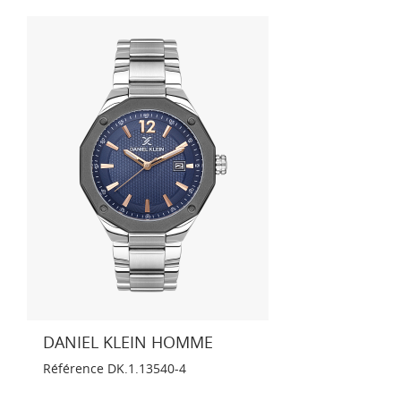
DANIEL KLEIN HOMME
Référence
DK.1.13540-4