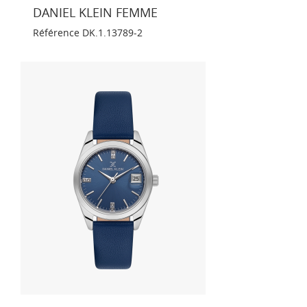
DANIEL KLEIN FEMME
Référence
DK.1.13789-2