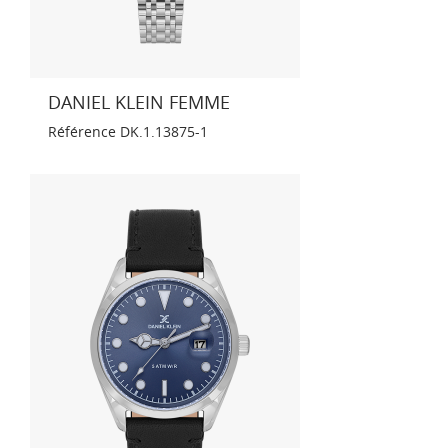
DANIEL KLEIN FEMME
Référence
DK.1.13875-1