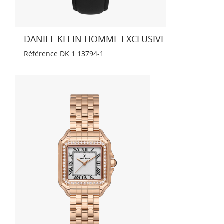
DANIEL KLEIN HOMME EXCLUSIVE
Référence
DK.1.13794-1