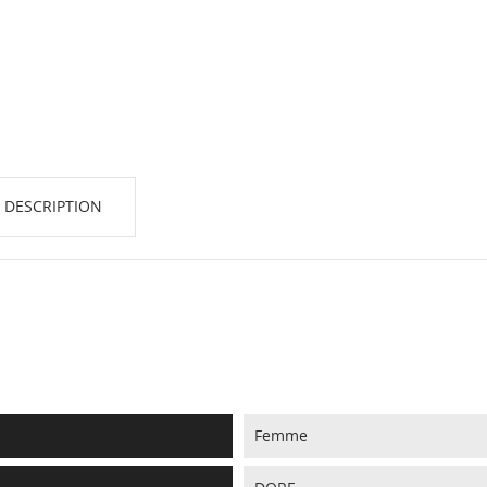
 DESCRIPTION
Femme