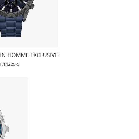
EIN HOMME EXCLUSIVE
1.14225-5