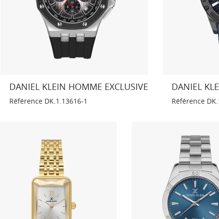
DANIEL KLEIN HOMME EXCLUSIVE
DANIEL KL
Référence
DK.1.13616-1
Référence
DK.