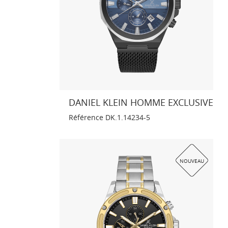
DANIEL KLEIN HOMME EXCLUSIVE
Référence
DK.1.14234-5
NOUVEAU