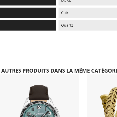
DORE
Cuir
Quartz
6 AUTRES PRODUITS DANS LA MÊME CATÉGORIE