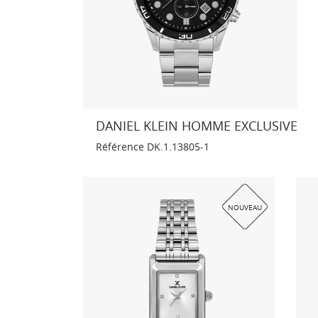
DANIEL KLEIN HOMME EXCLUSIVE
Référence
DK.1.13805-1
NOUVEAU