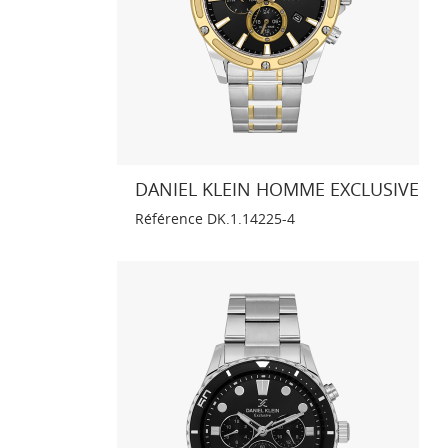
DANIEL KLEIN HOMME EXCLUSIVE
Référence
DK.1.14225-4