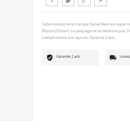
Cette montre de la marque Daniel Klein est water
Miyota (Citizen). Le plaquage ne se détériore pas. 
trempé résiste aux rayures. Garantie 2 ans.
Garantie 2 ans
Livrai