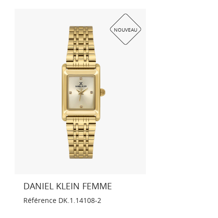
NOUVEAU
DANIEL KLEIN FEMME
Référence
DK.1.14108-2