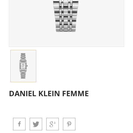
DANIEL KLEIN FEMME