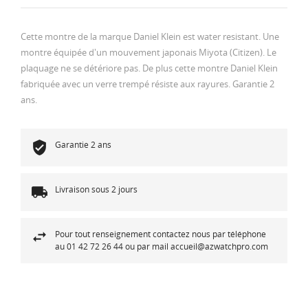
Cette montre de la marque Daniel Klein est water resistant. Une
montre équipée d'un mouvement japonais Miyota (Citizen). Le
plaquage ne se détériore pas. De plus cette montre Daniel Klein
fabriquée avec un verre trempé résiste aux rayures. Garantie 2
ans.
Garantie 2 ans
Livraison sous 2 jours
Pour tout renseignement contactez nous par téléphone
au 01 42 72 26 44 ou par mail accueil@azwatchpro.com