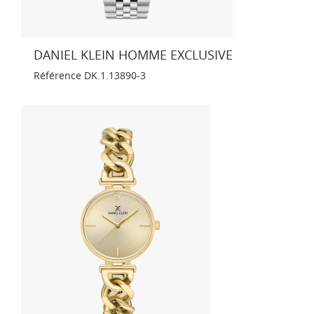
DANIEL KLEIN HOMME EXCLUSIVE
Référence
DK.1.13890-3