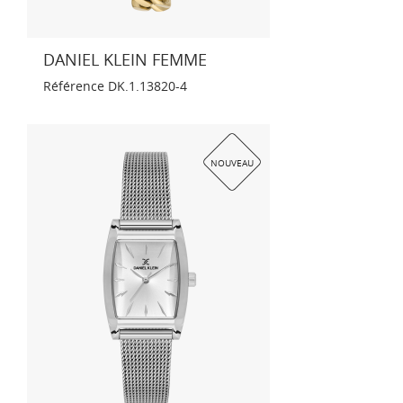
DANIEL KLEIN FEMME
Référence
DK.1.13820-4
NOUVEAU