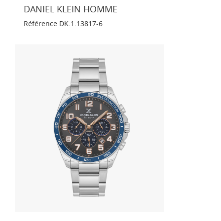
DANIEL KLEIN HOMME
Référence
DK.1.13817-6