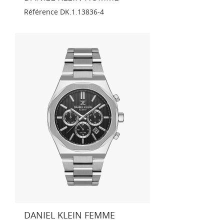
Référence
DK.1.13836-4
DANIEL KLEIN FEMME