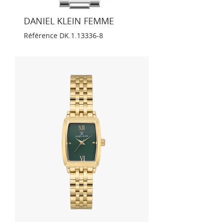
DANIEL KLEIN FEMME
Référence
DK.1.13336-8