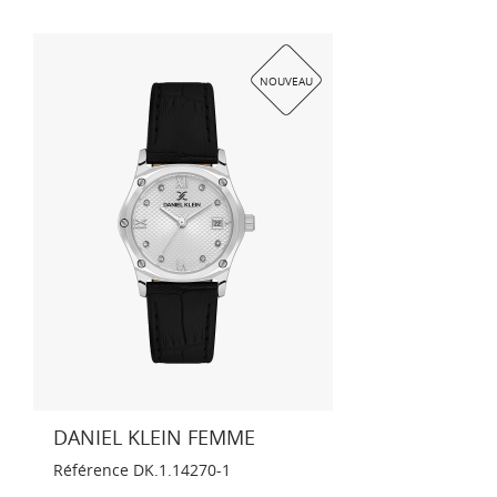
NOUVEAU
DANIEL KLEIN FEMME
Référence
DK.1.14270-1