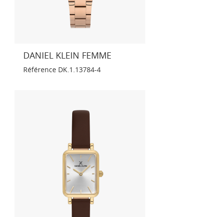
DANIEL KLEIN FEMME
Référence
DK.1.13784-4