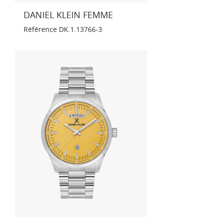
DANIEL KLEIN FEMME
Référence
DK.1.13766-3