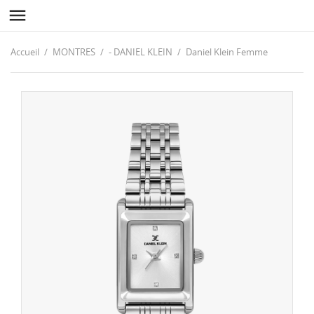

Accueil
MONTRES
- DANIEL KLEIN
Daniel Klein Femme