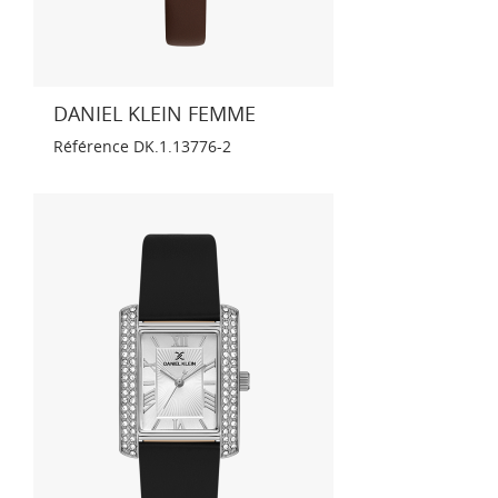
DANIEL KLEIN FEMME
Référence
DK.1.13776-2