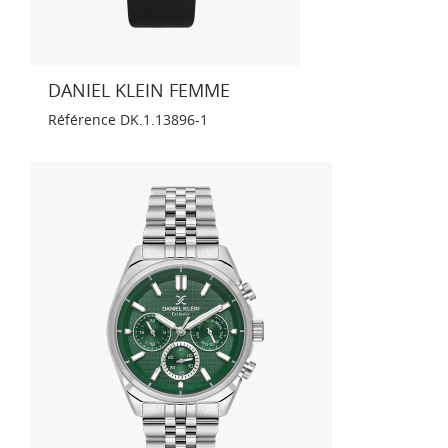
DANIEL KLEIN FEMME
Référence
DK.1.13896-1