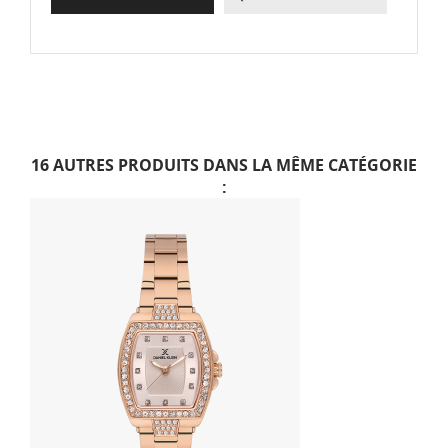
16 AUTRES PRODUITS DANS LA MÊME CATÉGORIE
: