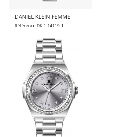
DANIEL KLEIN FEMME
Référence
DK.1.14119-1