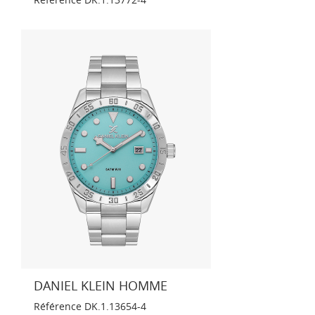
DANIEL KLEIN HOMME
Référence
DK.1.13654-4