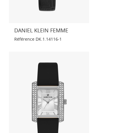
DANIEL KLEIN FEMME
Référence
DK.1.14116-1