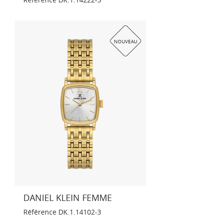
NOUVEAU
DANIEL KLEIN FEMME
Référence
DK.1.14102-3