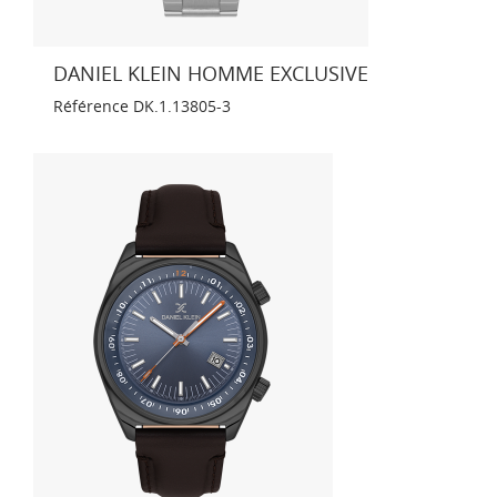
DANIEL KLEIN HOMME EXCLUSIVE
Référence
DK.1.13805-3