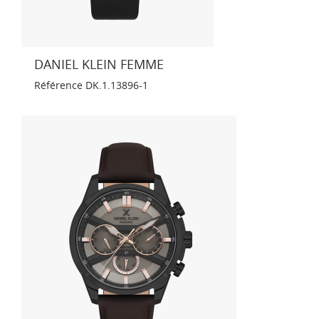
DANIEL KLEIN FEMME
Référence
DK.1.13896-1