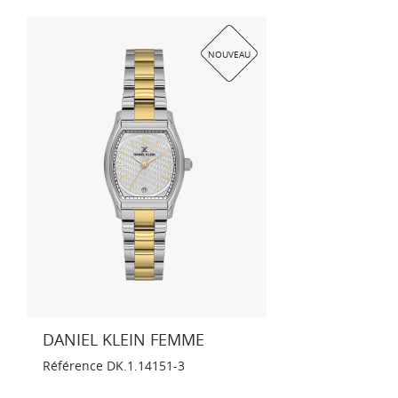
NOUVEAU
DANIEL KLEIN FEMME
Référence
DK.1.14151-3