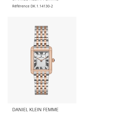
Référence
DK.1.14130-2
DANIEL KLEIN FEMME