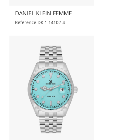
DANIEL KLEIN FEMME
Référence
DK.1.14102-4