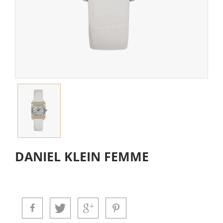
DANIEL KLEIN FEMME