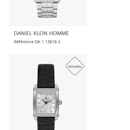
DANIEL KLEIN HOMME
Référence
DK.1.13818-2
NOUVEAU