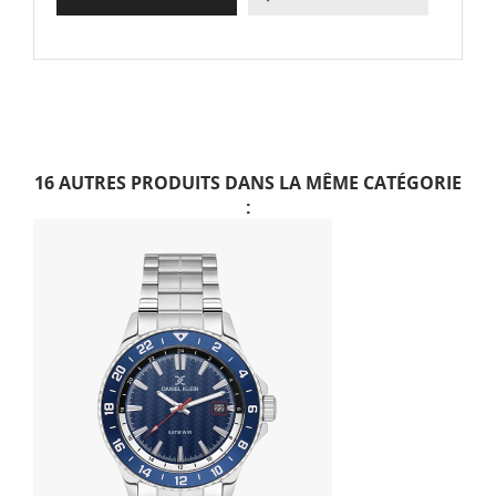
16 AUTRES PRODUITS DANS LA MÊME CATÉGORIE
: