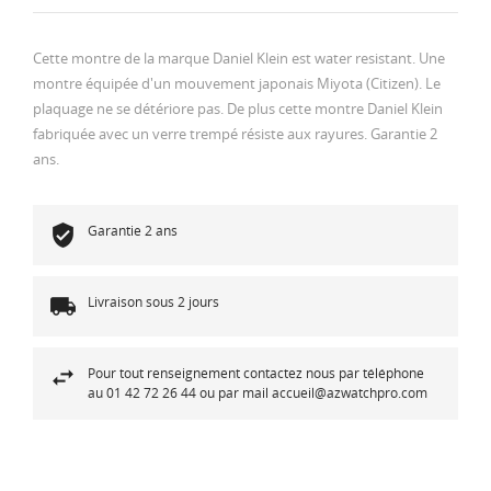
Cette montre de la marque Daniel Klein est water resistant. Une
montre équipée d'un mouvement japonais Miyota (Citizen). Le
plaquage ne se détériore pas. De plus cette montre Daniel Klein
fabriquée avec un verre trempé résiste aux rayures. Garantie 2
ans.
Garantie 2 ans
Livraison sous 2 jours
Pour tout renseignement contactez nous par téléphone
au 01 42 72 26 44 ou par mail accueil@azwatchpro.com