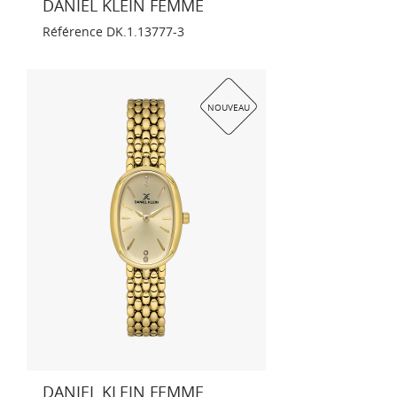
DANIEL KLEIN FEMME
Référence
DK.1.13777-3
NOUVEAU
DANIEL KLEIN FEMME