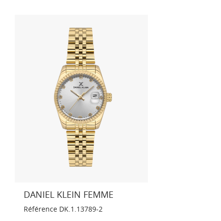
DANIEL KLEIN FEMME
Référence
DK.1.13789-2