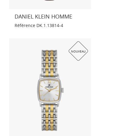
DANIEL KLEIN HOMME
Référence
DK.1.13814-4
NOUVEAU