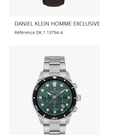
DANIEL KLEIN HOMME EXCLUSIVE
Référence
DK.1.13794-4