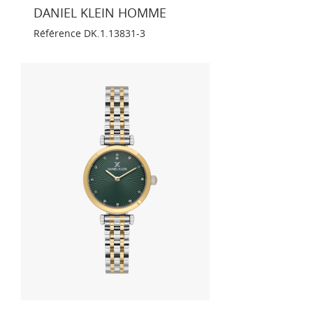
DANIEL KLEIN HOMME
Référence
DK.1.13831-3