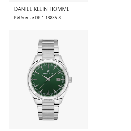
DANIEL KLEIN HOMME
Référence
DK.1.13835-3