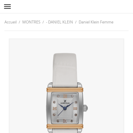

Accueil
MONTRES
- DANIEL KLEIN
Daniel Klein Femme