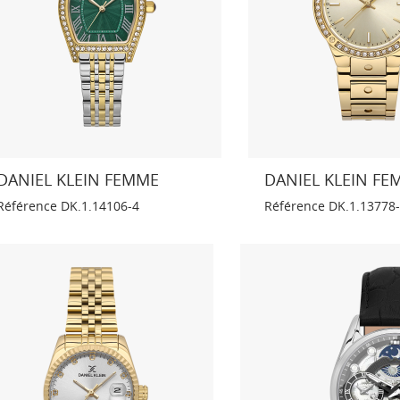
DANIEL KLEIN FEMME
DANIEL KLEIN FE
Référence
DK.1.14106-4
Référence
DK.1.13778