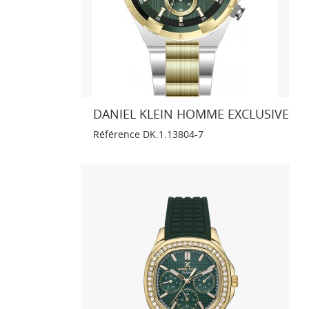
DANIEL KLEIN HOMME EXCLUSIVE
Référence
DK.1.13804-7