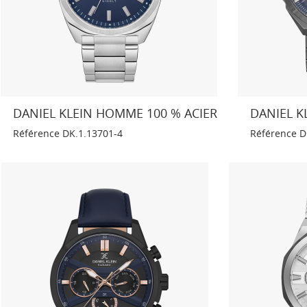
DANIEL KLEIN HOMME 100 % ACIER
DANIEL 
Référence
DK.1.13701-4
Référence
D