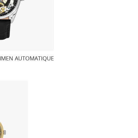
OMMEN AUTOMATIQUE