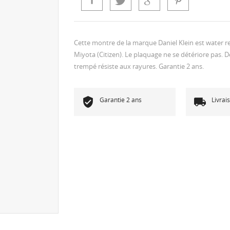
Cette montre de la marque Daniel Klein est water
Miyota (Citizen). Le plaquage ne se détériore pas. 
trempé résiste aux rayures. Garantie 2 ans.
Garantie 2 ans
Livrai