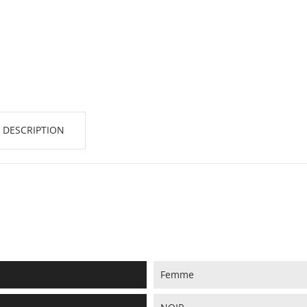
 DESCRIPTION
Femme