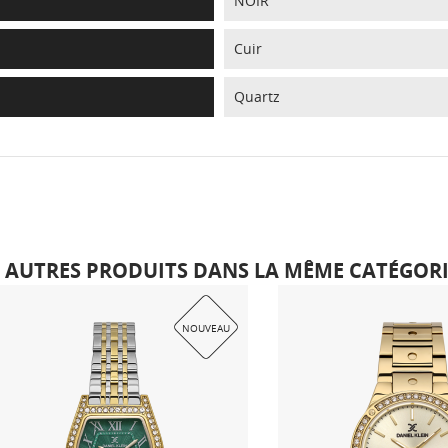
NOIR
Cuir
Quartz
6 AUTRES PRODUITS DANS LA MÊME CATÉGORIE
NOUVEAU