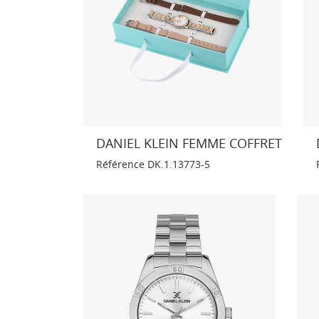
DANIEL KLEIN FEMME COFFRET
Référence
DK.1.13773-5