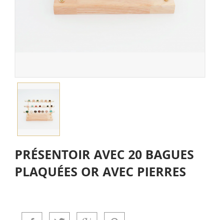
PRÉSENTOIR AVEC 20 BAGUES
PLAQUÉES OR AVEC PIERRES