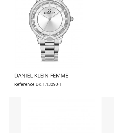
DANIEL KLEIN FEMME
Référence
DK.1.13090-1