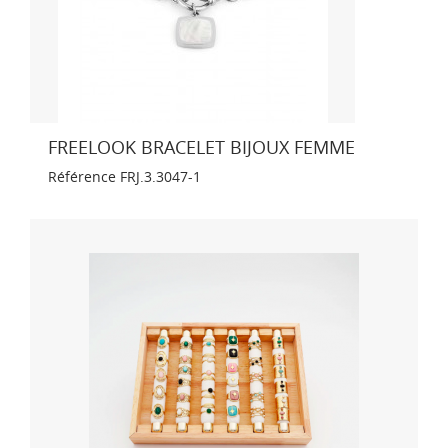
FREELOOK BRACELET BIJOUX FEMME
Référence
FRJ.3.3047-1