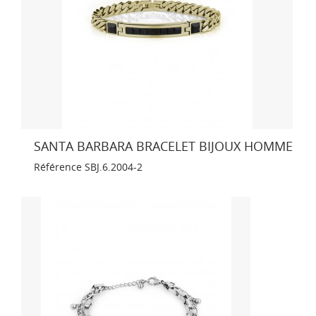
SANTA BARBARA BRACELET BIJOUX HOMME
Référence
SBJ.6.2004-2