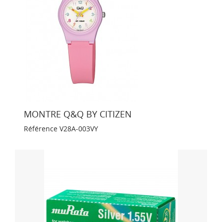
MONTRE Q&Q BY CITIZEN
Référence
V28A-003VY