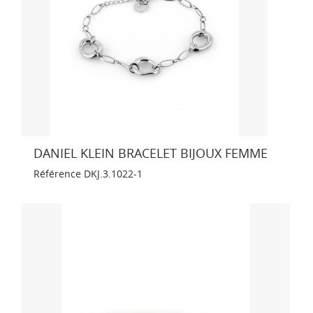
DANIEL KLEIN BRACELET BIJOUX FEMME
Référence
DKJ.3.1022-1