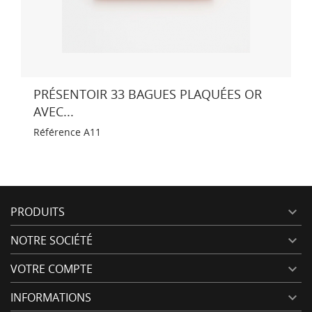
PRÉSENTOIR 33 BAGUES PLAQUÉES OR
AVEC...
Référence
A11
PRODUITS

NOTRE SOCIÉTÉ

VOTRE COMPTE

INFORMATIONS
