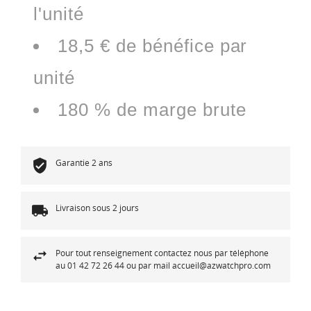
l'unité
18,5 € de bénéfice par
unité
180 % de marge brute
Garantie 2 ans
Livraison sous 2 jours
Pour tout renseignement contactez nous par téléphone
au 01 42 72 26 44 ou par mail accueil@azwatchpro.com