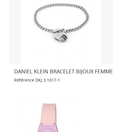
DANIEL KLEIN BRACELET BIJOUX FEMME
Référence
DKJ.3.1017-1