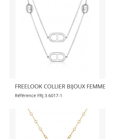
FREELOOK COLLIER BIJOUX FEMME
Référence
FRJ.3.6017-1