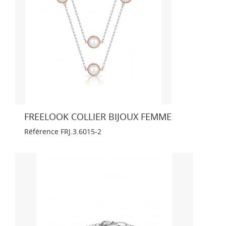
FREELOOK COLLIER BIJOUX FEMME
Référence
FRJ.3.6015-2