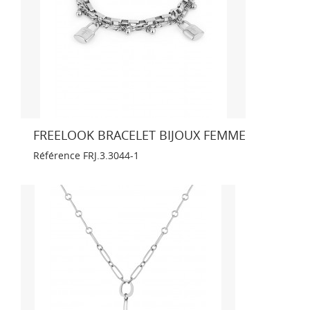
FREELOOK BRACELET BIJOUX FEMME
Référence
FRJ.3.3044-1