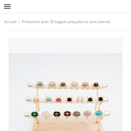

Accueil
Présentoir avec 20 bagues plaquées or avec pierres