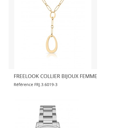
FREELOOK COLLIER BIJOUX FEMME
Référence
FRJ.3.6019-3