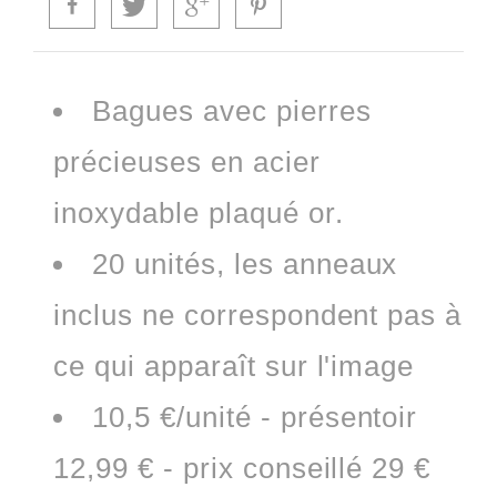
Bagues avec pierres
précieuses en acier
inoxydable plaqué or.
20 unités, les anneaux
inclus ne correspondent pas à
ce qui apparaît sur l'image
10,5 €/unité - présentoir
12,99 € - prix conseillé 29 €