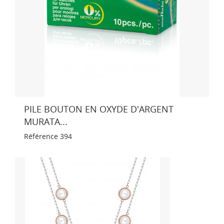
PILE BOUTON EN OXYDE D'ARGENT
MURATA...
Référence
394