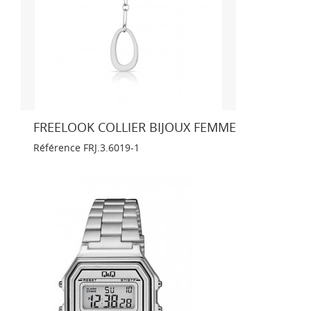
FREELOOK COLLIER BIJOUX FEMME
Référence
FRJ.3.6019-1