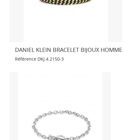
DANIEL KLEIN BRACELET BIJOUX HOMME
Référence
DKJ.4.2150-3