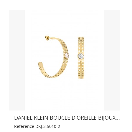
DANIEL KLEIN BOUCLE D'OREILLE BIJOUX...
Référence
DKJ.3.5010-2