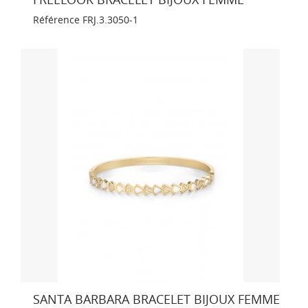
Référence
FRJ.3.3050-1
SANTA BARBARA BRACELET BIJOUX FEMME