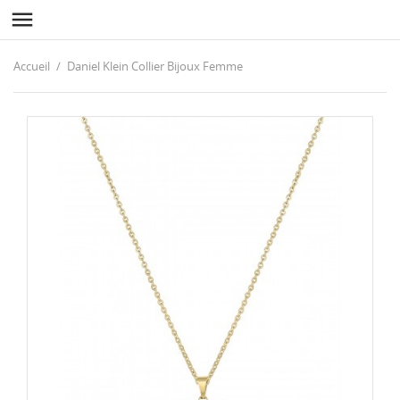

Accueil
Daniel Klein Collier Bijoux Femme