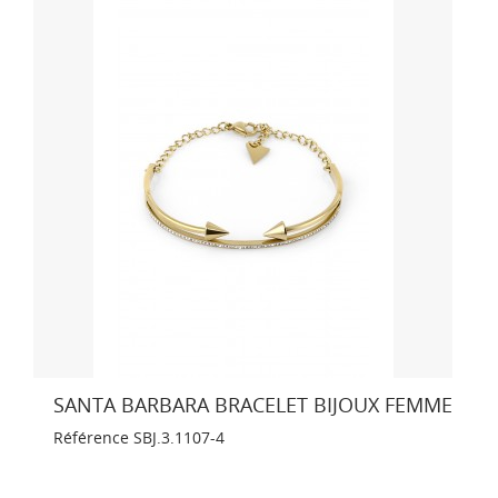
SANTA BARBARA BRACELET BIJOUX FEMME
Référence
SBJ.3.1107-4