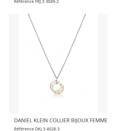
Référence
FRJ.3.3049-2
DANIEL KLEIN COLLIER BIJOUX FEMME
Référence
DKJ.3.4028-3