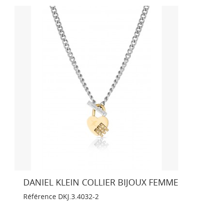
DANIEL KLEIN COLLIER BIJOUX FEMME
Référence
DKJ.3.4032-2