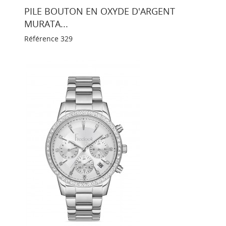
PILE BOUTON EN OXYDE D'ARGENT
MURATA...
Référence
329