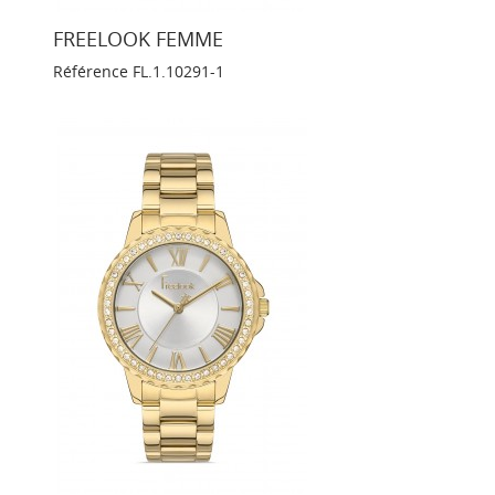
FREELOOK FEMME
Référence
FL.1.10291-1