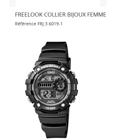
FREELOOK COLLIER BIJOUX FEMME
Référence
FRJ.3.6019-1