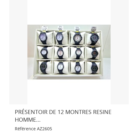
PRÉSENTOIR DE 12 MONTRES RESINE
HOMME...
Référence
AZ2605