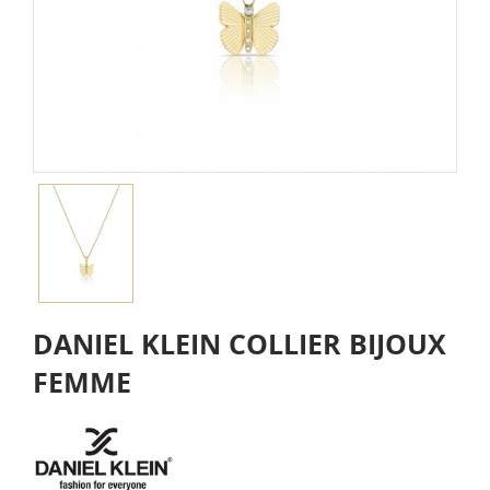
DANIEL KLEIN COLLIER BIJOUX
FEMME