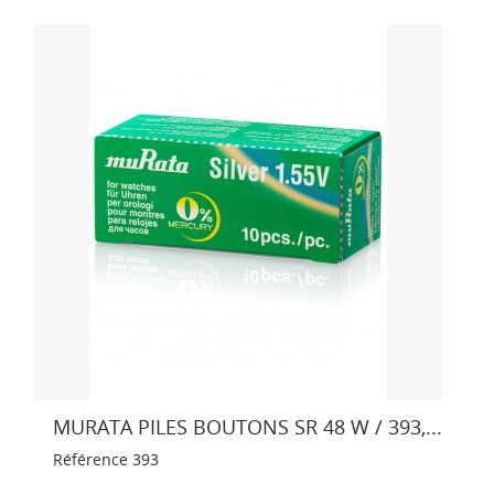
MURATA PILES BOUTONS SR 48 W / 393,...
Référence
393