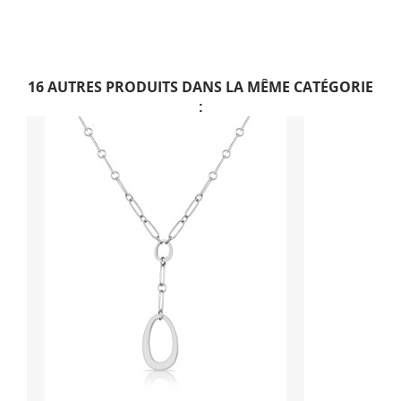
16 AUTRES PRODUITS DANS LA MÊME CATÉGORIE
: