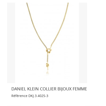
DANIEL KLEIN COLLIER BIJOUX FEMME
Référence
DKJ.3.4025-3