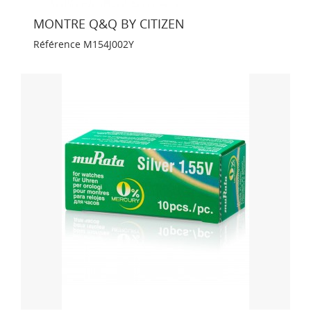
MONTRE Q&Q BY CITIZEN
Référence
M154J002Y