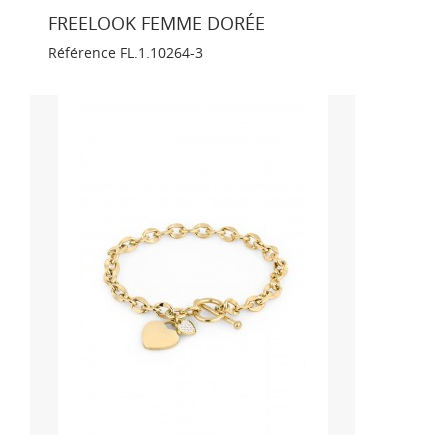
FREELOOK FEMME DORÉE
Référence
FL.1.10264-3