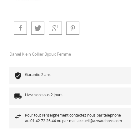
Daniel Klein Collier Bijoux Femme
Garantie 2 ans
Livraison sous 2 jours
Pour tout renseignement contactez nous par téléphone
au 01 42 72 26 44 ou par mail accueil@azwatchpro.com