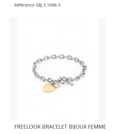
Référence
SBJ.3.1098-3
FREELOOK BRACELET BIJOUX FEMME