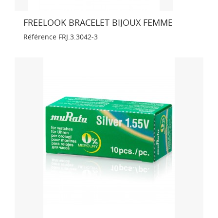
FREELOOK BRACELET BIJOUX FEMME
Référence
FRJ.3.3042-3