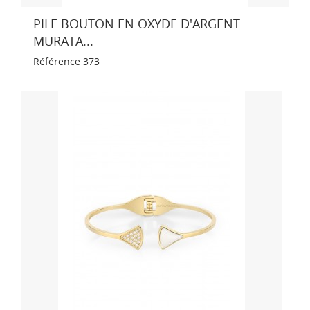
PILE BOUTON EN OXYDE D'ARGENT
MURATA...
Référence
373