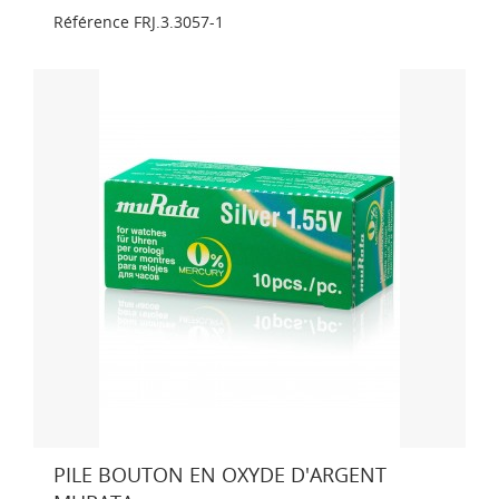
Référence
FRJ.3.3057-1
PILE BOUTON EN OXYDE D'ARGENT