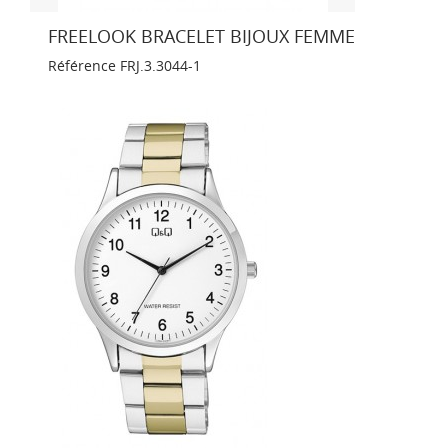
FREELOOK BRACELET BIJOUX FEMME
Référence
FRJ.3.3044-1