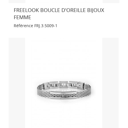
FREELOOK BOUCLE D'OREILLE BIJOUX
FEMME
Référence
FRJ.3.5009-1