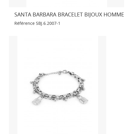
SANTA BARBARA BRACELET BIJOUX HOMME
Référence
SBJ.6.2007-1