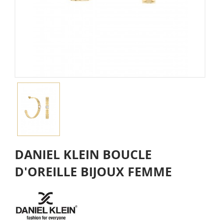
DANIEL KLEIN BOUCLE
D'OREILLE BIJOUX FEMME