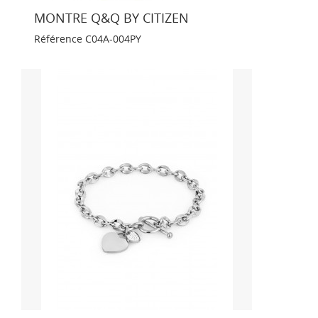
MONTRE Q&Q BY CITIZEN
Référence
C04A-004PY