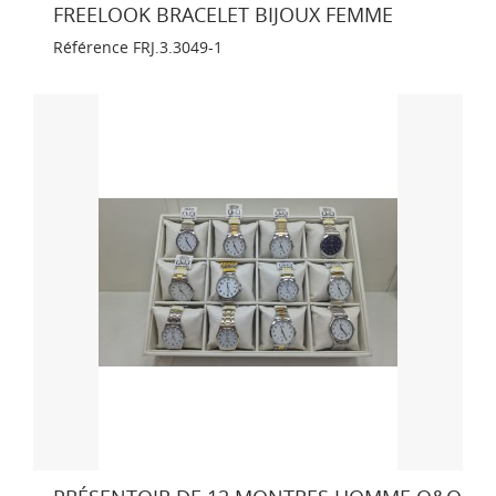
FREELOOK BRACELET BIJOUX FEMME
Référence
FRJ.3.3049-1