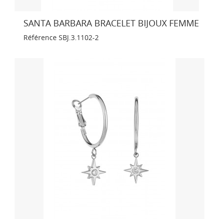
SANTA BARBARA BRACELET BIJOUX FEMME
Référence
SBJ.3.1102-2