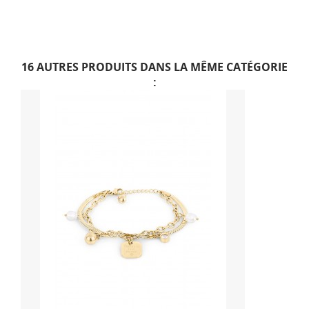
16 AUTRES PRODUITS DANS LA MÊME CATÉGORIE
: