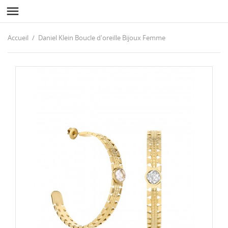

Accueil
Daniel Klein Boucle d'oreille Bijoux Femme