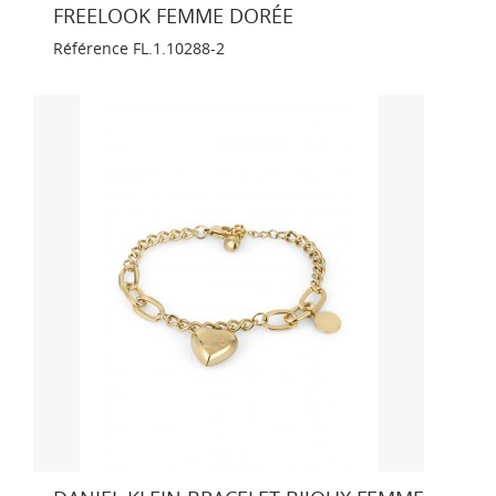
FREELOOK FEMME DORÉE
Référence
FL.1.10288-2