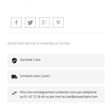
Daniel Klein Boucle d'oreille Bijoux Femme
Garantie 2 ans
Livraison sous 2 jours
Pour tout renseignement contactez nous par téléphone
au 01 42 72 26 44 ou par mail accueil@azwatchpro.com