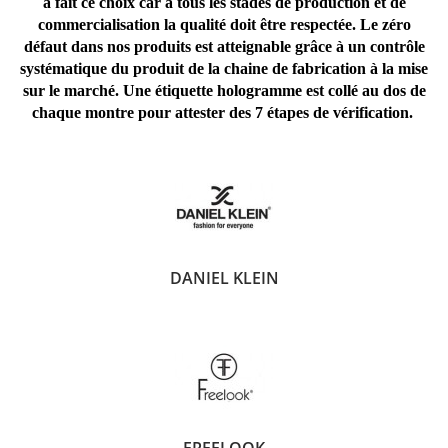
a fait ce choix car à tous les stades de production et de
commercialisation la qualité doit être respectée. Le zéro
défaut dans nos produits est atteignable grâce à un contrôle
systématique du produit de la chaine de fabrication à la mise
sur le marché. Une étiquette hologramme est collé au dos de
chaque montre pour attester des 7 étapes de vérification.
DANIEL KLEIN