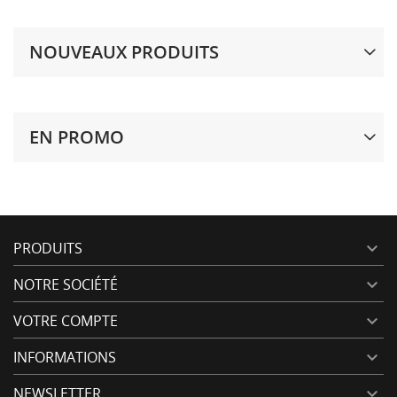
NOUVEAUX PRODUITS
EN PROMO
PRODUITS

NOTRE SOCIÉTÉ

VOTRE COMPTE

INFORMATIONS

NEWSLETTER
