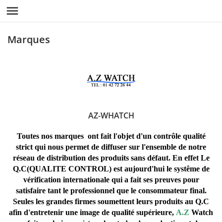

Marques
AZ-WHATCH
Toutes nos marques ont fait l'objet d'un contrôle qualité
strict qui nous permet de diffuser sur l'ensemble de notre
réseau de distribution des produits sans défaut. En effet Le
Q.C(QUALITE CONTROL) est aujourd'hui le systême de
vérification internationale qui a fait ses preuves pour
satisfaire tant le professionnel que le consommateur final.
Seules les grandes firmes soumettent leurs produits au Q.C
afin d'entretenir une image de qualité supérieure,
A.Z
Watch