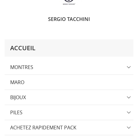
SERGIO TACCHINI
ACCUEIL
MONTRES
MARO
BIJOUX
PILES
ACHETEZ RAPIDEMENT PACK