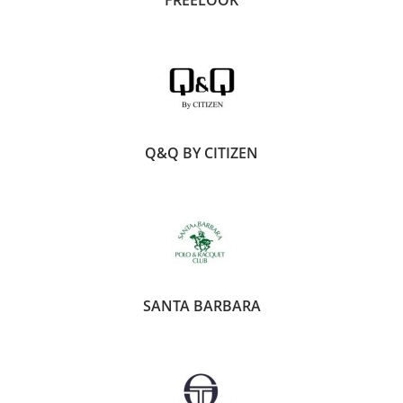
FREELOOK
Q&Q BY CITIZEN
SANTA BARBARA