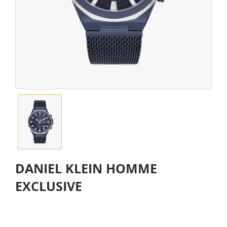
DANIEL KLEIN HOMME
EXCLUSIVE