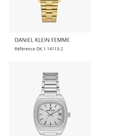
DANIEL KLEIN FEMME
Référence
DK.1.14113-2