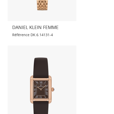
DANIEL KLEIN FEMME
Référence
DK.6.14131-4