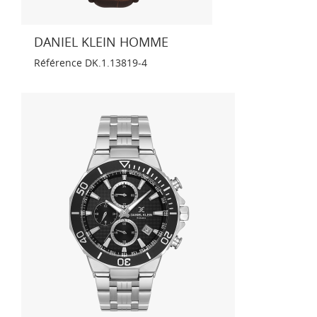
DANIEL KLEIN HOMME
Référence
DK.1.13819-4