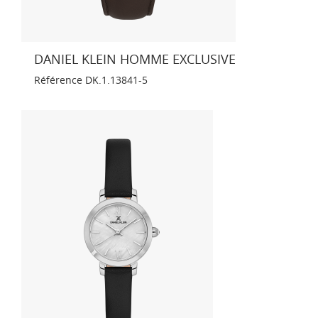
DANIEL KLEIN HOMME EXCLUSIVE
Référence
DK.1.13841-5