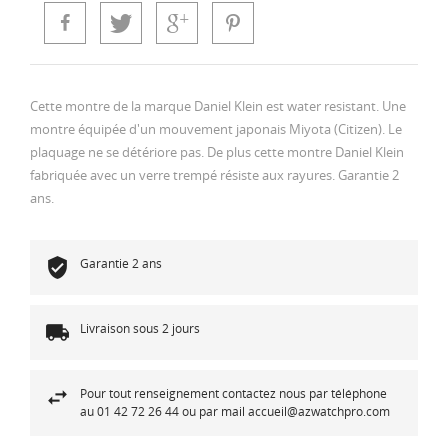
Cette montre de la marque Daniel Klein est water resistant. Une
montre équipée d'un mouvement japonais Miyota (Citizen). Le
plaquage ne se détériore pas. De plus cette montre Daniel Klein
fabriquée avec un verre trempé résiste aux rayures. Garantie 2
ans.
Garantie 2 ans
Livraison sous 2 jours
Pour tout renseignement contactez nous par téléphone
au 01 42 72 26 44 ou par mail accueil@azwatchpro.com