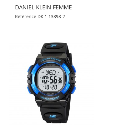
DANIEL KLEIN FEMME
Référence
DK.1.13898-2