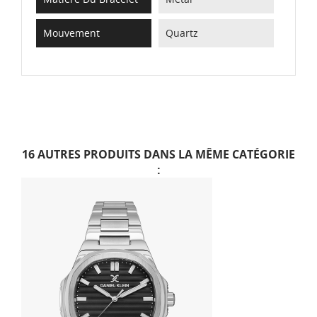
Mouvement
Quartz
16 AUTRES PRODUITS DANS LA MÊME CATÉGORIE
: