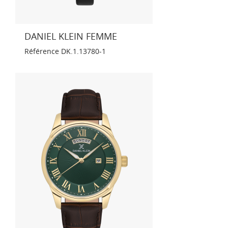
DANIEL KLEIN FEMME
Référence
DK.1.13780-1