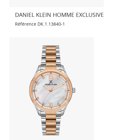
DANIEL KLEIN HOMME EXCLUSIVE
Référence
DK.1.13840-1