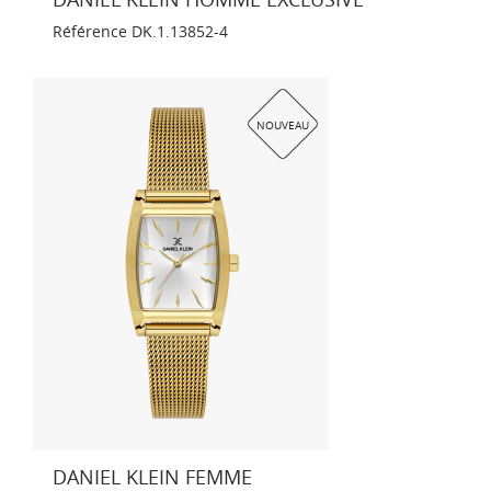
Référence
DK.1.13852-4
NOUVEAU
DANIEL KLEIN FEMME