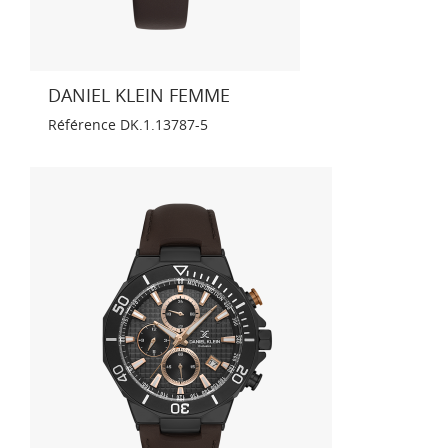
DANIEL KLEIN FEMME
Référence
DK.1.13787-5