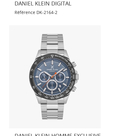
DANIEL KLEIN DIGITAL
Référence
DK-2164-2
DANIEL KLEIN HOMME EXCLUSIVE