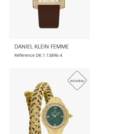
DANIEL KLEIN FEMME
Référence
DK.1.13896-4
NOUVEAU