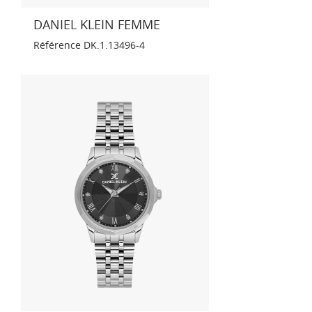
DANIEL KLEIN FEMME
Référence
DK.1.13496-4