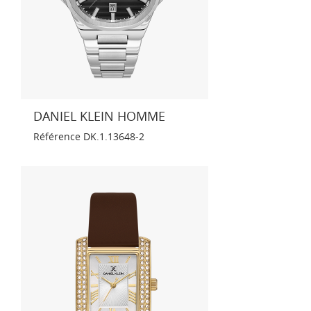
DANIEL KLEIN HOMME
Référence
DK.1.13648-2