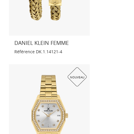
DANIEL KLEIN FEMME
Référence
DK.1.14121-4
NOUVEAU