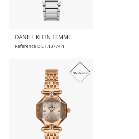
DANIEL KLEIN FEMME
Référence
DK.1.13774-1
NOUVEAU