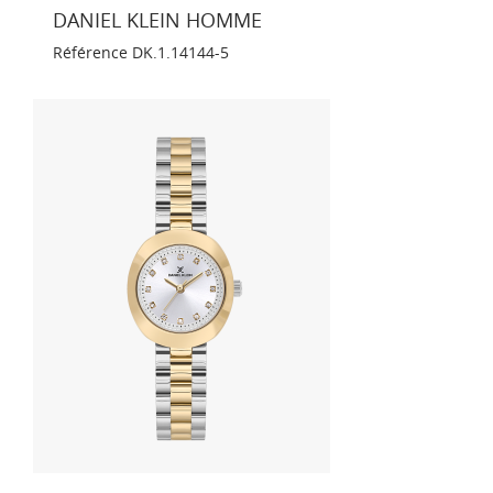
DANIEL KLEIN HOMME
Référence
DK.1.14144-5