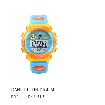
DANIEL KLEIN DIGITAL
Référence
DK-1451-5