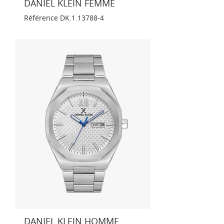
DANIEL KLEIN FEMME
Référence
DK.1.13788-4
DANIEL KLEIN HOMME