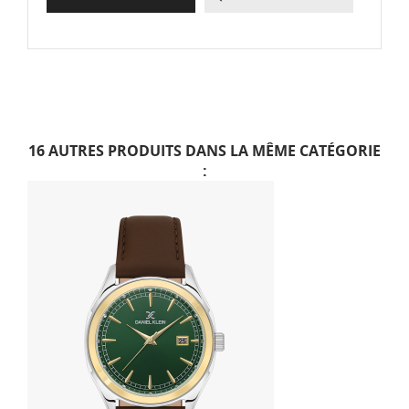
16 AUTRES PRODUITS DANS LA MÊME CATÉGORIE
: