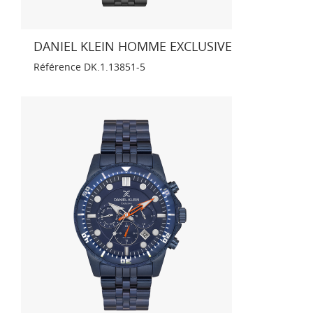
DANIEL KLEIN HOMME EXCLUSIVE
Référence
DK.1.13851-5