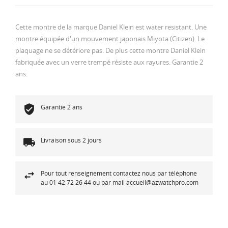
Cette montre de la marque Daniel Klein est water resistant. Une
montre équipée d'un mouvement japonais Miyota (Citizen). Le
plaquage ne se détériore pas. De plus cette montre Daniel Klein
fabriquée avec un verre trempé résiste aux rayures. Garantie 2
ans.
Garantie 2 ans
Livraison sous 2 jours
Pour tout renseignement contactez nous par téléphone
au 01 42 72 26 44 ou par mail accueil@azwatchpro.com