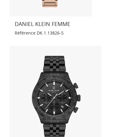
DANIEL KLEIN FEMME
Référence
DK.1.13826-5