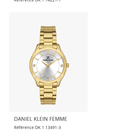
DANIEL KLEIN FEMME
Référence
DK.1.13491-3