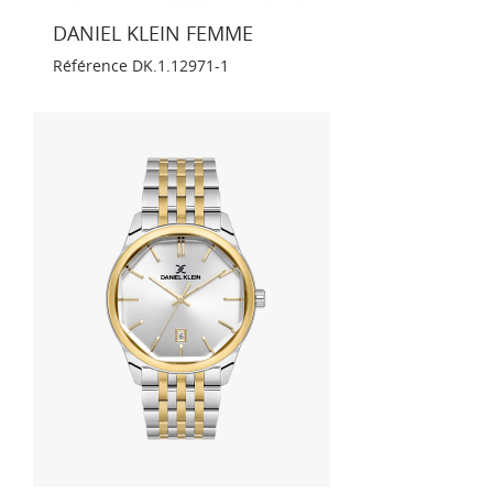
DANIEL KLEIN FEMME
Référence
DK.1.12971-1