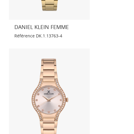
DANIEL KLEIN FEMME
Référence
DK.1.13763-4