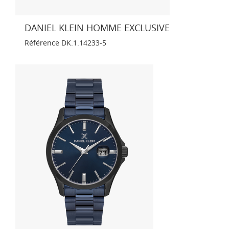
DANIEL KLEIN HOMME EXCLUSIVE
Référence
DK.1.14233-5