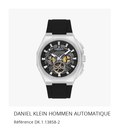
DANIEL KLEIN HOMMEN AUTOMATIQUE
Référence
DK.1.13858-2