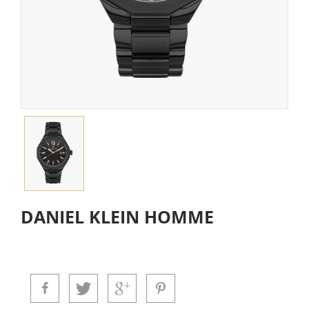
DANIEL KLEIN HOMME