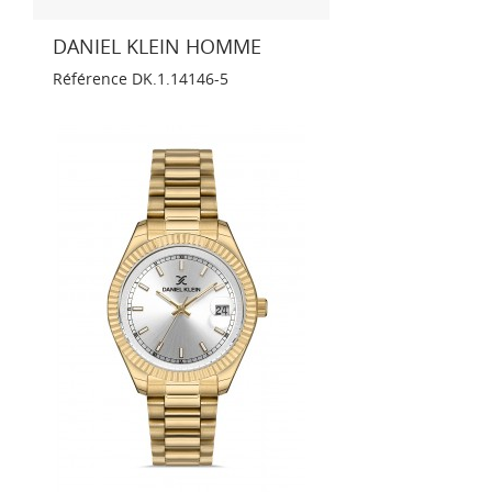
DANIEL KLEIN HOMME
Référence
DK.1.14146-5