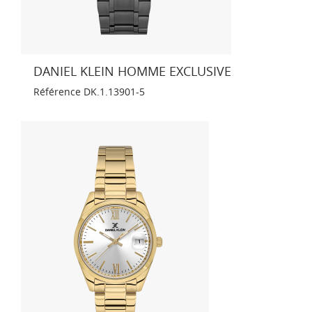
DANIEL KLEIN HOMME EXCLUSIVE
Référence
DK.1.13901-5