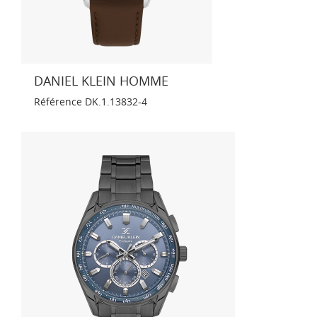
DANIEL KLEIN HOMME
Référence
DK.1.13832-4